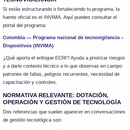
Si estás estructurando o fortaleciendo tu programa, la
fuente oficial es el INVIMA. Aquí puedes consultar el
portal del programa:
Colombia — Programa nacional de tecnovigilancia –
Dispositivos (INVIMA)
¿
Qué aporta el enfoque ECRI? Ayuda a priorizar riesgos
y a darle contexto técnico a lo que observas en campo:
patrones de fallas, peligros recurrentes, necesidad de
capacitación y controles.
NORMATIVA RELEVANTE: DOTACIÓN,
OPERACIÓN Y GESTIÓN DE TECNOLOGÍA
Dos referencias que suelen aparecer en conversaciones
de gestión tecnológica son: