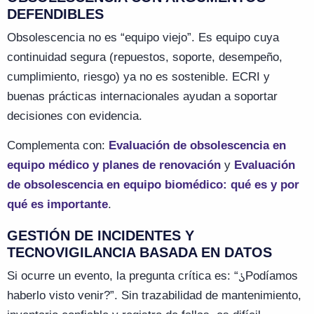
DEFENDIBLES
Obsolescencia no es “equipo viejo”. Es equipo cuya
continuidad segura (repuestos, soporte, desempeño,
cumplimiento, riesgo) ya no es sostenible. ECRI y
buenas prácticas internacionales ayudan a soportar
decisiones con evidencia.
Complementa con:
Evaluación de obsolescencia en
equipo médico y planes de renovación
y
Evaluación
de obsolescencia en equipo biomédico: qué es y por
qué es importante
.
GESTIÓN DE INCIDENTES Y
TECNOVIGILANCIA BASADA EN DATOS
Si ocurre un evento, la pregunta crítica es: “
¿
Podíamos
haberlo visto venir?”. Sin trazabilidad de mantenimiento,