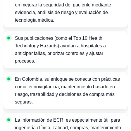
en mejorar la seguridad del paciente mediante
evidencia, análisis de riesgo y evaluación de
tecnología médica.
Sus publicaciones (como el Top 10 Health
Technology Hazards) ayudan a hospitales a
anticipar fallas, priorizar controles y ajustar
procesos.
En Colombia, su enfoque se conecta con prácticas
como tecnovigilancia, mantenimiento basado en
riesgo, trazabilidad y decisiones de compra más
seguras.
La información de ECRI es especialmente útil para
ingeniería clínica, calidad, compras, mantenimiento