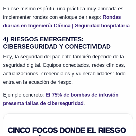
En ese mismo espíritu, una práctica muy alineada es
implementar rondas con enfoque de riesgo:
Rondas
diarias en Ingeniería Clínica | Seguridad hospitalaria
.
4) RIESGOS EMERGENTES:
CIBERSEGURIDAD Y CONECTIVIDAD
Hoy, la seguridad del paciente también depende de la
seguridad digital. Equipos conectados, redes clínicas,
actualizaciones, credenciales y vulnerabilidades: todo
entra en la ecuación de riesgo.
Ejemplo concreto:
El 75% de bombas de infusión
presenta fallas de ciberseguridad
.
CINCO FOCOS DONDE EL RIESGO