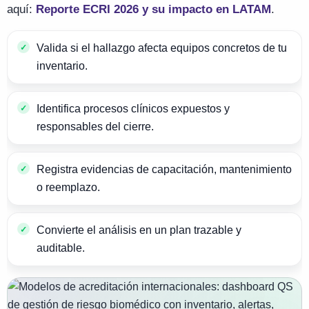
aquí:
Reporte ECRI 2026 y su impacto en LATAM
.
Valida si el hallazgo afecta equipos concretos de tu
inventario.
Identifica procesos clínicos expuestos y
responsables del cierre.
Registra evidencias de capacitación, mantenimiento
o reemplazo.
Convierte el análisis en un plan trazable y
auditable.