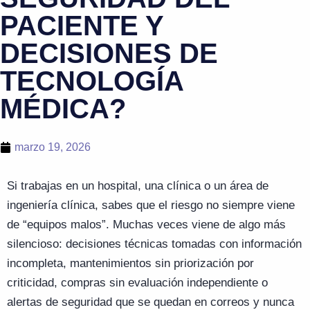
PACIENTE Y
DECISIONES DE
TECNOLOGÍA
MÉDICA?
marzo 19, 2026
Si trabajas en un hospital, una clínica o un área de
ingeniería clínica, sabes que el riesgo no siempre viene
de “equipos malos”. Muchas veces viene de algo más
silencioso: decisiones técnicas tomadas con información
incompleta, mantenimientos sin priorización por
criticidad, compras sin evaluación independiente o
alertas de seguridad que se quedan en correos y nunca