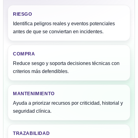
RIESGO
Identifica peligros reales y eventos potenciales
antes de que se conviertan en incidentes.
COMPRA
Reduce sesgo y soporta decisiones técnicas con
criterios más defendibles.
MANTENIMIENTO
Ayuda a priorizar recursos por criticidad, historial y
seguridad clínica.
TRAZABILIDAD