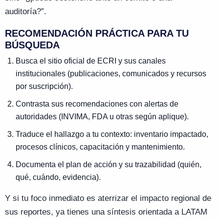
auditoría?”.
RECOMENDACIÓN PRÁCTICA PARA TU
BÚSQUEDA
Busca el sitio oficial de ECRI y sus canales
institucionales (publicaciones, comunicados y recursos
por suscripción).
Contrasta sus recomendaciones con alertas de
autoridades (INVIMA, FDA u otras según aplique).
Traduce el hallazgo a tu contexto: inventario impactado,
procesos clínicos, capacitación y mantenimiento.
Documenta el plan de acción y su trazabilidad (quién,
qué, cuándo, evidencia).
Y si tu foco inmediato es aterrizar el impacto regional de
sus reportes, ya tienes una síntesis orientada a LATAM