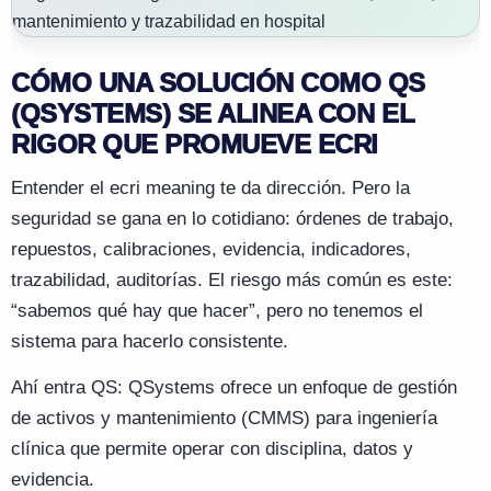
CÓMO UNA SOLUCIÓN COMO QS
(QSYSTEMS) SE ALINEA CON EL
RIGOR QUE PROMUEVE ECRI
Entender el ecri meaning te da dirección. Pero la
seguridad se gana en lo cotidiano: órdenes de trabajo,
repuestos, calibraciones, evidencia, indicadores,
trazabilidad, auditorías. El riesgo más común es este:
“sabemos qué hay que hacer”, pero no tenemos el
sistema para hacerlo consistente.
Ahí entra QS: QSystems ofrece un enfoque de gestión
de activos y mantenimiento (CMMS) para ingeniería
clínica que permite operar con disciplina, datos y
evidencia.