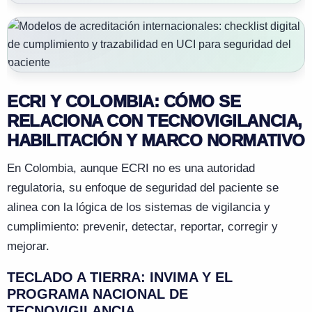
ECRI Y COLOMBIA: CÓMO SE
RELACIONA CON TECNOVIGILANCIA,
HABILITACIÓN Y MARCO NORMATIVO
En Colombia, aunque ECRI no es una autoridad
regulatoria, su enfoque de seguridad del paciente se
alinea con la lógica de los sistemas de vigilancia y
cumplimiento: prevenir, detectar, reportar, corregir y
mejorar.
TECLADO A TIERRA: INVIMA Y EL
PROGRAMA NACIONAL DE
TECNOVIGILANCIA