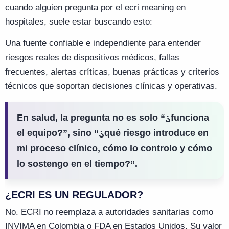
cuando alguien pregunta por el ecri meaning en
hospitales, suele estar buscando esto:
Una fuente confiable e independiente para entender
riesgos reales de dispositivos médicos, fallas
frecuentes, alertas críticas, buenas prácticas y criterios
técnicos que soportan decisiones clínicas y operativas.
En salud, la pregunta no es solo “
¿
funciona
el equipo?”, sino “
¿
qué riesgo introduce en
mi proceso clínico, cómo lo controlo y cómo
lo sostengo en el tiempo?”.
¿ECRI ES UN REGULADOR?
No. ECRI no reemplaza a autoridades sanitarias como
INVIMA en Colombia o FDA en Estados Unidos. Su valor