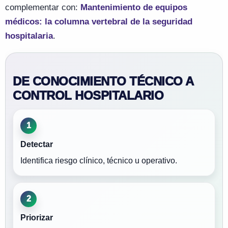
complementar con:
Mantenimiento de equipos
médicos: la columna vertebral de la seguridad
hospitalaria
.
DE CONOCIMIENTO TÉCNICO A
CONTROL HOSPITALARIO
1
Detectar
Identifica riesgo clínico, técnico u operativo.
2
Priorizar