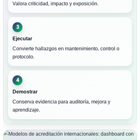
Valora criticidad, impacto y exposición.
3
Ejecutar
Convierte hallazgos en mantenimiento, control o
protocolo.
4
Demostrar
Conserva evidencia para auditoría, mejora y
aprendizaje.