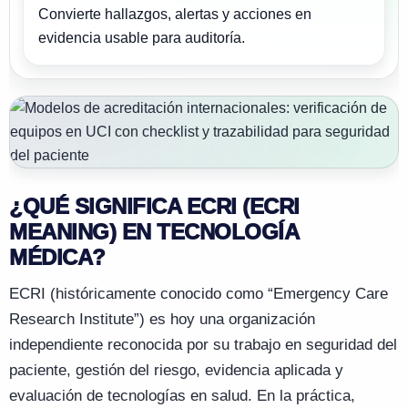
Convierte hallazgos, alertas y acciones en
evidencia usable para auditoría.
¿QUÉ SIGNIFICA ECRI (ECRI
MEANING) EN TECNOLOGÍA
MÉDICA?
ECRI (históricamente conocido como “Emergency Care
Research Institute”) es hoy una organización
independiente reconocida por su trabajo en seguridad del
paciente, gestión del riesgo, evidencia aplicada y
evaluación de tecnologías en salud. En la práctica,