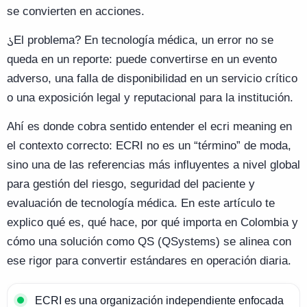
se convierten en acciones.
¿
El problema? En tecnología médica, un error no se
queda en un reporte: puede convertirse en un evento
adverso, una falla de disponibilidad en un servicio crítico
o una exposición legal y reputacional para la institución.
Ahí es donde cobra sentido entender el ecri meaning en
el contexto correcto: ECRI no es un “término” de moda,
sino una de las referencias más influyentes a nivel global
para gestión del riesgo, seguridad del paciente y
evaluación de tecnología médica. En este artículo te
explico qué es, qué hace, por qué importa en Colombia y
cómo una solución como QS (QSystems) se alinea con
ese rigor para convertir estándares en operación diaria.
ECRI es una organización independiente enfocada