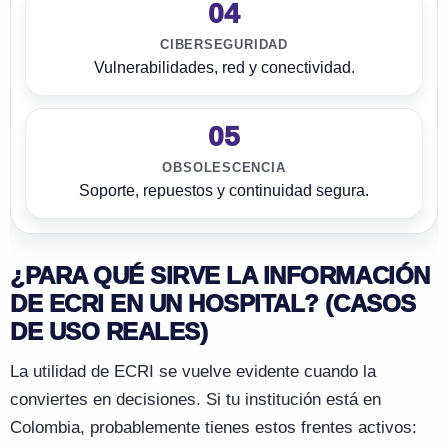
04
CIBERSEGURIDAD
Vulnerabilidades, red y conectividad.
05
OBSOLESCENCIA
Soporte, repuestos y continuidad segura.
¿PARA QUÉ SIRVE LA INFORMACIÓN
DE ECRI EN UN HOSPITAL? (CASOS
DE USO REALES)
La utilidad de ECRI se vuelve evidente cuando la
conviertes en decisiones. Si tu institución está en
Colombia, probablemente tienes estos frentes activos: