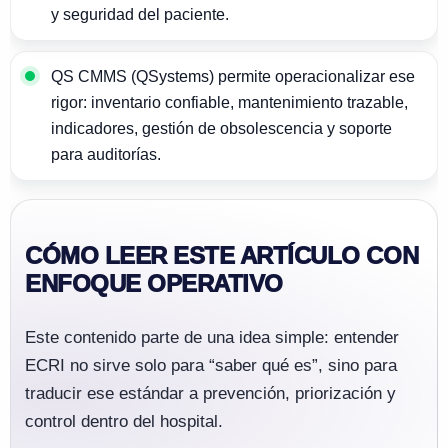
y seguridad del paciente.
QS CMMS (QSystems) permite operacionalizar ese
rigor: inventario confiable, mantenimiento trazable,
indicadores, gestión de obsolescencia y soporte
para auditorías.
CÓMO LEER ESTE ARTÍCULO CON
ENFOQUE OPERATIVO
Este contenido parte de una idea simple: entender
ECRI no sirve solo para “saber qué es”, sino para
traducir ese estándar a prevención, priorización y
control dentro del hospital.