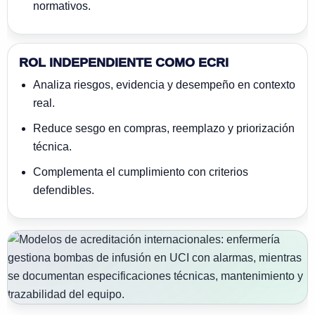
normativos.
ROL INDEPENDIENTE COMO ECRI
Analiza riesgos, evidencia y desempeño en contexto
real.
Reduce sesgo en compras, reemplazo y priorización
técnica.
Complementa el cumplimiento con criterios
defendibles.