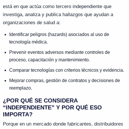
está en que actúa como tercero independiente que
investiga, analiza y publica hallazgos que ayudan a
organizaciones de salud a:
Identificar peligros (hazards) asociados al uso de
tecnología médica.
Prevenir eventos adversos mediante controles de
proceso, capacitación y mantenimiento.
Comparar tecnologías con criterios técnicos y evidencia.
Mejorar compras, gestión de contratos y decisiones de
reemplazo.
¿POR QUÉ SE CONSIDERA
“INDEPENDIENTE” Y POR QUÉ ESO
IMPORTA?
Porque en un mercado donde fabricantes, distribuidores