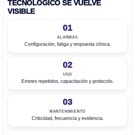
TECNOLÓGICO SE VUELVE
VISIBLE
01
ALARMAS
Configuración, fatiga y respuesta clínica.
02
USO
Errores repetidos, capacitación y protocolo.
03
MANTENIMIENTO
Criticidad, frecuencia y evidencia.