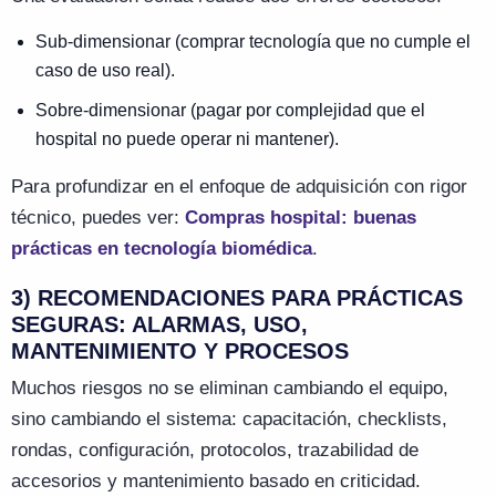
Sub-dimensionar (comprar tecnología que no cumple el
caso de uso real).
Sobre-dimensionar (pagar por complejidad que el
hospital no puede operar ni mantener).
Para profundizar en el enfoque de adquisición con rigor
técnico, puedes ver:
Compras hospital: buenas
prácticas en tecnología biomédica
.
3) RECOMENDACIONES PARA PRÁCTICAS
SEGURAS: ALARMAS, USO,
MANTENIMIENTO Y PROCESOS
Muchos riesgos no se eliminan cambiando el equipo,
sino cambiando el sistema: capacitación, checklists,
rondas, configuración, protocolos, trazabilidad de
accesorios y mantenimiento basado en criticidad.