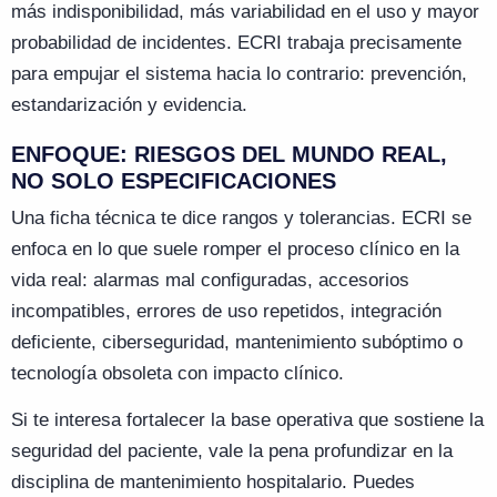
más indisponibilidad, más variabilidad en el uso y mayor
probabilidad de incidentes. ECRI trabaja precisamente
para empujar el sistema hacia lo contrario: prevención,
estandarización y evidencia.
ENFOQUE: RIESGOS DEL MUNDO REAL,
NO SOLO ESPECIFICACIONES
Una ficha técnica te dice rangos y tolerancias. ECRI se
enfoca en lo que suele romper el proceso clínico en la
vida real: alarmas mal configuradas, accesorios
incompatibles, errores de uso repetidos, integración
deficiente, ciberseguridad, mantenimiento subóptimo o
tecnología obsoleta con impacto clínico.
Si te interesa fortalecer la base operativa que sostiene la
seguridad del paciente, vale la pena profundizar en la
disciplina de mantenimiento hospitalario. Puedes