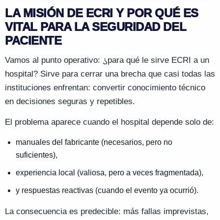
LA MISIÓN DE ECRI Y POR QUÉ ES
VITAL PARA LA SEGURIDAD DEL
PACIENTE
Vamos al punto operativo:
¿
para qué le sirve ECRI a un
hospital? Sirve para cerrar una brecha que casi todas las
instituciones enfrentan: convertir conocimiento técnico
en decisiones seguras y repetibles.
El problema aparece cuando el hospital depende solo de:
manuales del fabricante (necesarios, pero no
suficientes),
experiencia local (valiosa, pero a veces fragmentada),
y respuestas reactivas (cuando el evento ya ocurrió).
La consecuencia es predecible: más fallas imprevistas,