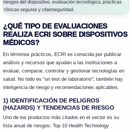
¿QUÉ TIPO DE EVALUACIONES
REALIZA ECRI SOBRE DISPOSITIVOS
MÉDICOS?
En términos prácticos, ECRI es conocida por publicar
análisis y recursos que ayudan a las instituciones a
evaluar, comparar, controlar y gestionar tecnologías en
salud. No todo es “un test de laboratorio”; también hay
inteligencia de riesgo y recomendaciones aplicables.
1) IDENTIFICACIÓN DE PELIGROS
(HAZARDS) Y TENDENCIAS DE RIESGO
Uno de los productos más citados en el sector es su
lista anual de riesgos: Top 10 Health Technology