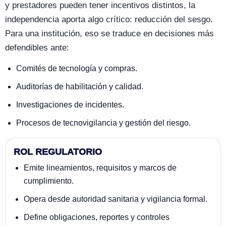
y prestadores pueden tener incentivos distintos, la
independencia aporta algo crítico: reducción del sesgo.
Para una institución, eso se traduce en decisiones más
defendibles ante:
Comités de tecnología y compras.
Auditorías de habilitación y calidad.
Investigaciones de incidentes.
Procesos de tecnovigilancia y gestión del riesgo.
ROL REGULATORIO
Emite lineamientos, requisitos y marcos de
cumplimiento.
Opera desde autoridad sanitaria y vigilancia formal.
Define obligaciones, reportes y controles