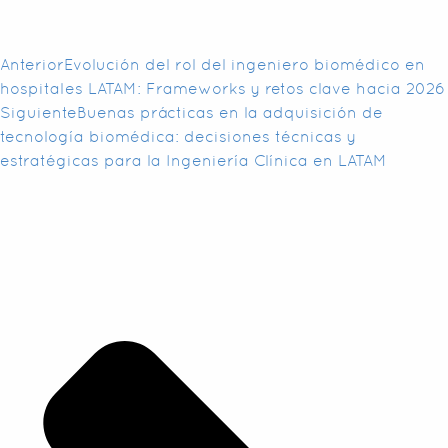
Anterior
Evolución del rol del ingeniero biomédico en
hospitales LATAM: Frameworks y retos clave hacia 2026
Siguiente
Buenas prácticas en la adquisición de
tecnología biomédica: decisiones técnicas y
estratégicas para la Ingeniería Clínica en LATAM