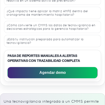
reactiva en un sistema activo de prevención?
¿Qué impacto tiene aplicar la matriz AMFE dentro del
cronograma de mantenimiento hospitalario?
¿Cómo convierte un CMMS los datos de tecnovigilancia en
decisiones estratégicas para la gerencia hospitalaria?
¿Está tu institución preparada para automatizar la
tecnovigilancia?
PASA DE REPORTES MANUALES A ALERTAS
OPERATIVAS CON TRAZABILIDAD COMPLETA
Agendar demo
Una tecnovigilancia integrada a un CMMS permite