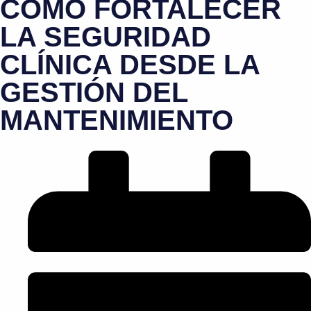
CÓMO FORTALECER
LA SEGURIDAD
CLÍNICA DESDE LA
GESTIÓN DEL
MANTENIMIENTO