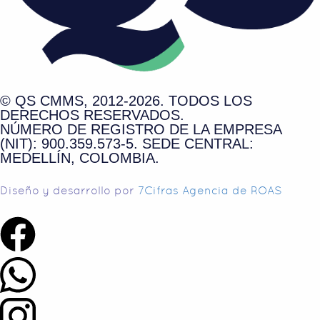
© QS CMMS, 2012-2026. TODOS LOS
DERECHOS RESERVADOS.
NÚMERO DE REGISTRO DE LA EMPRESA
(NIT): 900.359.573-5. SEDE CENTRAL:
MEDELLÍN, COLOMBIA.
Diseño y desarrollo por
7Cifras Agencia de ROAS