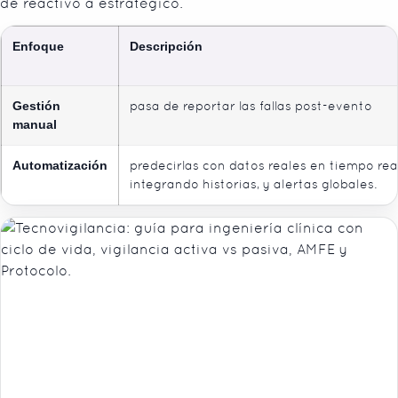
de reactivo a estratégico.
Enfoque
Descripción
Gestión
pasa de reportar las fallas post-evento
manual
Automatización
predecirlas con datos reales en tiempo real
integrando historias, y alertas globales.