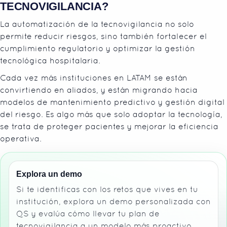
TECNOVIGILANCIA?
La automatización de la tecnovigilancia no solo
permite reducir riesgos, sino también fortalecer el
cumplimiento regulatorio y optimizar la gestión
tecnológica hospitalaria.
Cada vez más instituciones en LATAM se están
convirtiendo en aliados, y están migrando hacia
modelos de mantenimiento predictivo y gestión digital
del riesgo. Es algo más que solo adoptar la tecnología,
se trata de proteger pacientes y mejorar la eficiencia
operativa.
Explora un demo
Si te identificas con los retos que vives en tu
institución, explora un demo personalizada con
QS y evalúa cómo llevar tu plan de
tecnovigilancia a un modelo más proactivo.