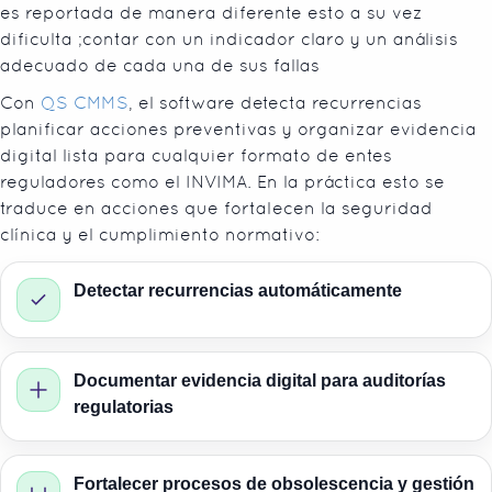
es reportada de manera diferente esto a su vez
dificulta ;contar con un indicador claro y un análisis
adecuado de cada una de sus fallas
Con
QS CMMS
, el software detecta recurrencias
planificar acciones preventivas y organizar evidencia
digital lista para cualquier formato de entes
reguladores como el INVIMA. En la práctica esto se
traduce en acciones que fortalecen la seguridad
clínica y el cumplimiento normativo:
Detectar recurrencias automáticamente
Documentar evidencia digital para auditorías
regulatorias
Fortalecer procesos de obsolescencia y gestión