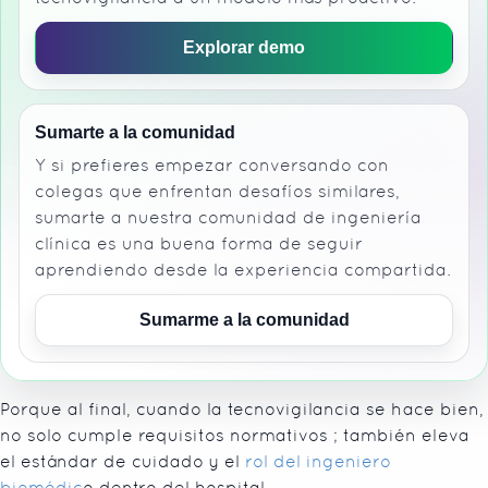
Explorar demo
Sumarte a la comunidad
Y si prefieres empezar conversando con
colegas que enfrentan desafíos similares,
sumarte a nuestra comunidad de ingeniería
clínica es una buena forma de seguir
aprendiendo desde la experiencia compartida.
Sumarme a la comunidad
Porque al final, cuando la tecnovigilancia se hace bien,
no solo cumple requisitos normativos ; también eleva
el estándar de cuidado y el
rol del ingeniero
biomédic
o dentro del hospital.