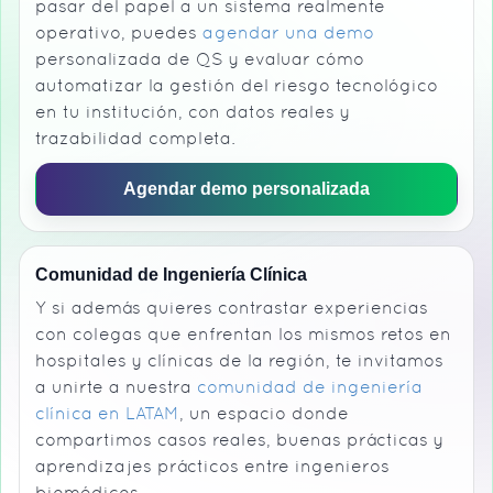
pasar del papel a un sistema realmente
operativo, puedes
agendar una demo
personalizada de QS y evaluar cómo
automatizar la gestión del riesgo tecnológico
en tu institución, con datos reales y
trazabilidad completa.
Agendar demo personalizada
Comunidad de Ingeniería Clínica
Y si además quieres contrastar experiencias
con colegas que enfrentan los mismos retos en
hospitales y clínicas de la región, te invitamos
a unirte a nuestra
comunidad de ingeniería
clínica en LATAM
, un espacio donde
compartimos casos reales, buenas prácticas y
aprendizajes prácticos entre ingenieros
biomédicos.