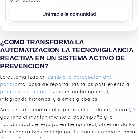
Unirme a la comunidad
¿CÓMO TRANSFORMA LA
AUTOMATIZACIÓN LA TECNOVIGILANCIA
REACTIVA EN UN SISTEMA ACTIVO DE
PREVENCIÓN?
La automatización
cambia la percepción del
panora
ma: pasa de reportar las fallas post-evento a
predecirlas con dato
s reales en tiempo real,
integrando historias, y alertas globales.
Antes, se dependía del reporte del incidente; ahora
QS
gestiona el mantenimiento,el desempeño y la
trazabilidad del equipo en tiempo real, obteniendo los
datos operativos del equipo. Tu, como ingeniero, pasas