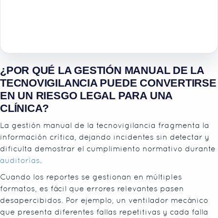
¿POR QUÉ LA GESTIÓN MANUAL DE LA
TECNOVIGILANCIA PUEDE CONVERTIRSE
EN UN RIESGO LEGAL PARA UNA
CLÍNICA?
La gestión manual de la tecnovigilancia fragmenta la
información crítica, dejando incidentes sin detectar y
dificulta demostrar el cumplimiento normativo durante
auditorías
.
Cuando los reportes se gestionan en múltiples
formatos, es fácil que errores relevantes pasen
desapercibidos. Por ejemplo, un ventilador mecánico
que presenta diferentes fallas repetitivas y cada falla