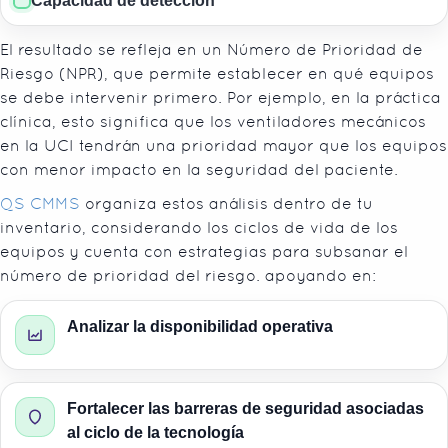
Capacidad de detección
El resultado se refleja en un Número de Prioridad de
Riesgo (NPR), que permite establecer en qué equipos
se debe intervenir primero. Por ejemplo, en la práctica
clínica, esto significa que los ventiladores mecánicos
en la UCI tendrán una prioridad mayor que los equipos
con menor impacto en la seguridad del paciente.
QS CMMS
organiza estos análisis dentro de tu
inventario, considerando los ciclos de vida de los
equipos y cuenta con estrategias para subsanar el
número de prioridad del riesgo. apoyando en:
Analizar la disponibilidad operativa
Fortalecer las barreras de seguridad asociadas
al ciclo de la tecnología