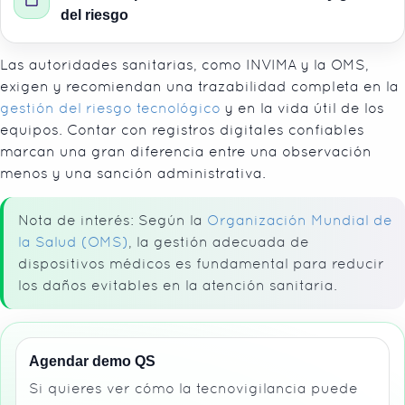
del riesgo
Las autoridades sanitarias, como INVIMA y la OMS,
exigen y recomiendan una trazabilidad completa en la
gestión del riesgo tecnológico
y en la vida útil de los
equipos. Contar con registros digitales confiables
marcan una gran diferencia entre una observación
menos y una sanción administrativa.
Nota de interés: Según la
Organización Mundial de
la Salud (OMS)
, la gestión adecuada de
dispositivos médicos es fundamental para reducir
los daños evitables en la atención sanitaria.
Agendar demo QS
Si quieres ver cómo la tecnovigilancia puede