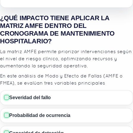
¿QUÉ IMPACTO TIENE APLICAR LA
MATRIZ AMFE DENTRO DEL
CRONOGRAMA DE MANTENIMIENTO
HOSPITALARIO?
La matriz AMFE permite priorizar intervenciones según
el nivel de riesgo clínico, optimizando recursos y
aumentando la seguridad operativa.
En este análisis de Modo y Efecto de Fallas (AMFE o
FMEA), se evalúan tres variables principales
Severidad del fallo
Probabilidad de ocurrencia