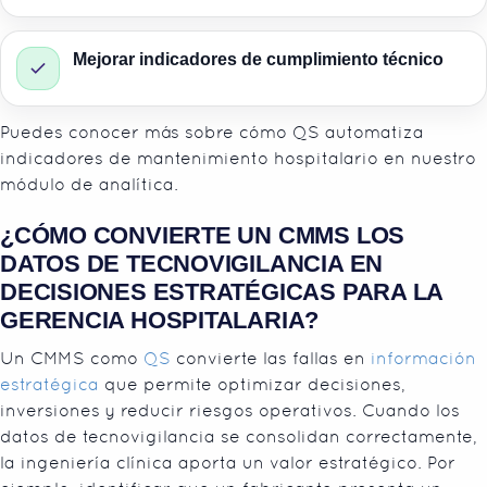
Mejorar indicadores de cumplimiento técnico
Puedes conocer más sobre cómo QS automatiza
indicadores de mantenimiento hospitalario en nuestro
módulo de analítica.
¿CÓMO CONVIERTE UN CMMS LOS
DATOS DE TECNOVIGILANCIA EN
DECISIONES ESTRATÉGICAS PARA LA
GERENCIA HOSPITALARIA?
Un CMMS como
QS
convierte las fallas en
información
estratégica
que permite optimizar decisiones,
inversiones y reducir riesgos operativos. Cuando los
datos de tecnovigilancia se consolidan correctamente,
la ingeniería clínica aporta un valor estratégico. Por