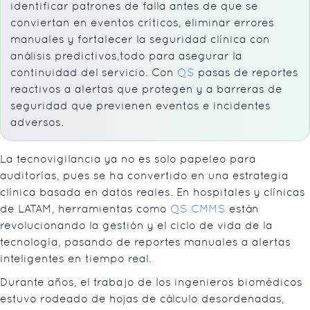
identificar patrones de falla antes de que se
conviertan en eventos críticos, eliminar errores
manuales y fortalecer la seguridad clínica con
análisis predictivos,todo para asegurar la
continuidad del servicio. Con
QS
pasas de reportes
reactivos a alertas que protegen y a barreras de
seguridad que previenen eventos e incidentes
adversos.
La tecnovigilancia ya no es solo papeleo para
auditorías, pues se ha convertido en una estrategia
clínica basada en datos reales. En hospitales y clínicas
de LATAM, herramientas como
QS CMMS
están
revolucionando la gestión y el ciclo de vida de la
tecnología, pasando de reportes manuales a alertas
inteligentes en tiempo real.
Durante años, el trabajo de los ingenieros biomédicos
estuvo rodeado de hojas de cálculo desordenadas,