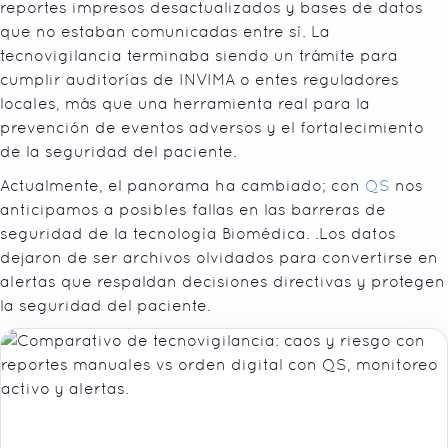
reportes impresos desactualizados y bases de datos
que no estaban comunicadas entre sí. La
tecnovigilancia terminaba siendo un trámite para
cumplir auditorías de INVIMA o entes reguladores
locales, más que una herramienta real para la
prevención de eventos adversos y el fortalecimiento
de la seguridad del paciente.
Actualmente, el panorama ha cambiado; con
QS
nos
anticipamos a posibles fallas en las barreras de
seguridad de la tecnología Biomédica. .Los datos
dejaron de ser archivos olvidados para convertirse en
alertas que respaldan decisiones directivas y protegen
la seguridad del paciente.