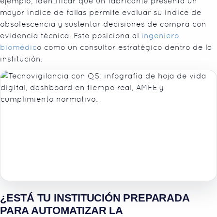
ejemplo, identificar que un fabricante presenta un
mayor índice de fallas permite evaluar su indice de
obsolescencia y sustentar decisiones de compra con
evidencia técnica. Esto posiciona al
ingeniero
biomédic
o como un consultor estratégico dentro de la
institución.
¿ESTÁ TU INSTITUCIÓN PREPARADA
PARA AUTOMATIZAR LA