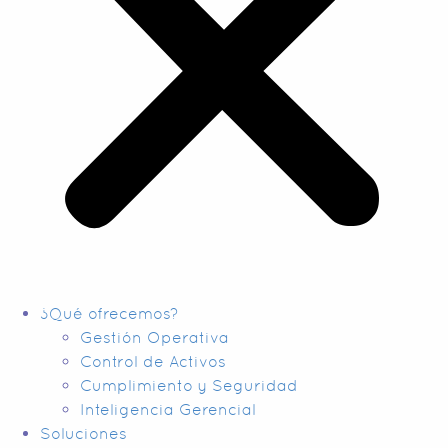
¿Qué ofrecemos?
Gestión Operativa
Control de Activos
Cumplimiento y Seguridad
Inteligencia Gerencial
Soluciones