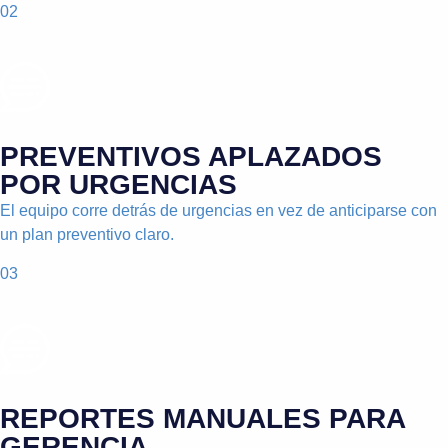
02
PREVENTIVOS APLAZADOS
POR URGENCIAS
El equipo corre detrás de urgencias en vez de anticiparse con
un plan preventivo claro.
03
REPORTES MANUALES PARA
GERENCIA