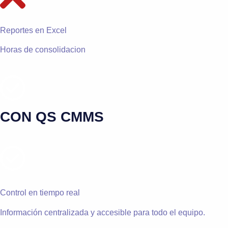
Reportes en Excel
Horas de consolidacion
CON QS CMMS
Control en tiempo real
Información centralizada y accesible para todo el equipo.