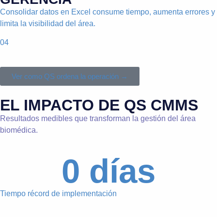
Consolidar datos en Excel consume tiempo, aumenta errores y
limita la visibilidad del área.
04
Ver como QS ordena la operación →
EL IMPACTO DE QS CMMS
Resultados medibles que transforman la gestión del área
biomédica.
0
 días
Tiempo récord de implementación