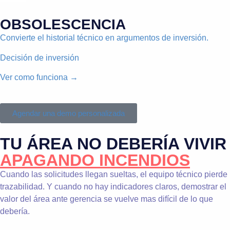
OBSOLESCENCIA
Convierte el historial técnico en argumentos de inversión.
Decisión de inversión
Ver como funciona →
Agendar una demo personalizada
TU ÁREA NO DEBERÍA VIVIR
APAGANDO INCENDIOS
Cuando las solicitudes llegan sueltas, el equipo técnico pierde
trazabilidad. Y cuando no hay indicadores claros, demostrar el
valor del área ante gerencia se vuelve mas difícil de lo que
debería.