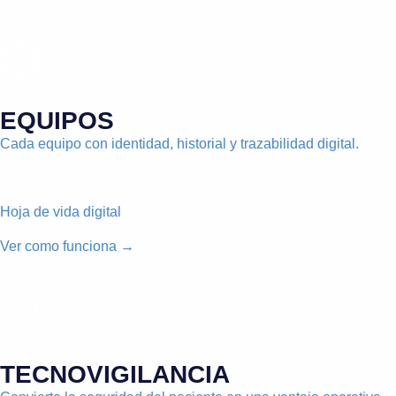
EQUIPOS
Cada equipo con identidad, historial y trazabilidad digital.
Hoja de vida digital
Ver como funciona →
TECNOVIGILANCIA