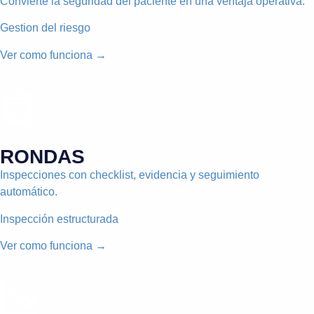
Convierte la seguridad del paciente en una ventaja operativa.
Gestion del riesgo
Ver como funciona →
RONDAS
Inspecciones con checklist, evidencia y seguimiento
automático.
Inspección estructurada
Ver como funciona →