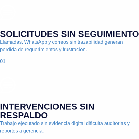
SOLICITUDES SIN SEGUIMIENTO
Llamadas, WhatsApp y correos sin trazabilidad generan
perdida de requerimientos y frustracion.
01
INTERVENCIONES SIN
RESPALDO
Trabajo ejecutado sin evidencia digital dificulta auditorias y
reportes a gerencia.