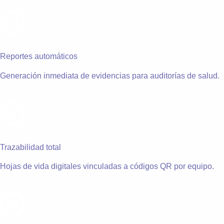
Reportes automáticos
Generación inmediata de evidencias para auditorías de salud.
Trazabilidad total
Hojas de vida digitales vinculadas a códigos QR por equipo.