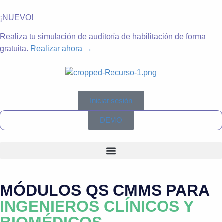
¡NUEVO!
Realiza tu simulación de auditoría de habilitación de forma
gratuita.
Realizar ahora →
Iniciar sesión
DEMO
MÓDULOS QS CMMS PARA
INGENIEROS CLÍNICOS Y