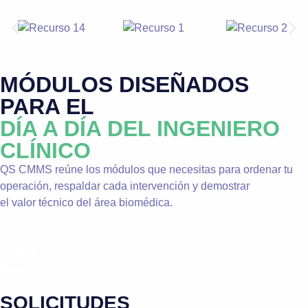
MÓDULOS DISEÑADOS
PARA EL
DÍA A DÍA DEL INGENIERO
CLÍNICO
QS CMMS reúne los módulos que necesitas para ordenar tu
operación, respaldar cada intervención y demostrar
el valor técnico del área biomédica.
SOLICITUDES