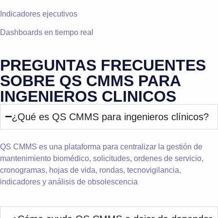
Indicadores ejecutivos
Dashboards en tiempo real
PREGUNTAS FRECUENTES
SOBRE QS CMMS PARA
INGENIEROS CLINICOS
¿
Qué es QS CMMS para ingenieros clínicos?
QS CMMS es una plataforma para centralizar la gestión de
mantenimiento biomédico, solicitudes, ordenes de servicio,
cronogramas, hojas de vida, rondas, tecnovigilancia,
indicadores y análisis de obsolescencia