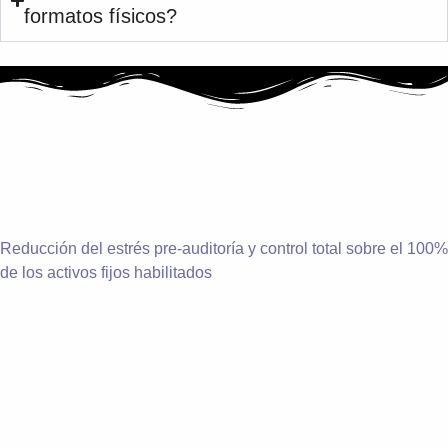
formatos físicos?
Reducción del estrés pre-auditoría y control total sobre el 100%
de los activos fijos habilitados