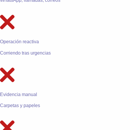
WhatsApp, llamadas, correos
Operación reactiva
Corriendo tras urgencias
Evidencia manual
Carpetas y papeles