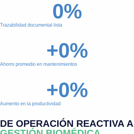
0
%
Trazabilidad documental lista
+
0
%
Ahorro promedio en mantenimientos
+
0
%
Aumento en la productividad
DE OPERACIÓN REACTIVA A
GESTIÓN BIOMÉDICA