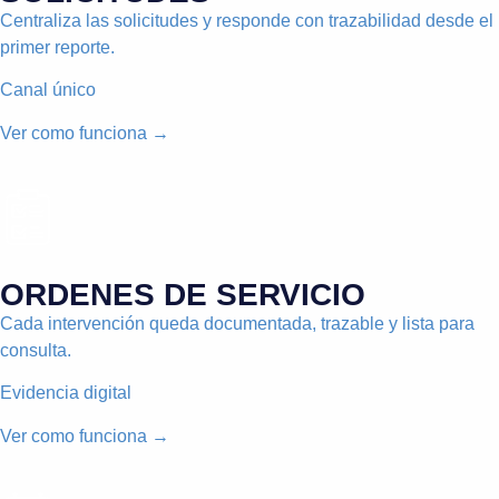
Centraliza las solicitudes y responde con trazabilidad desde el
primer reporte.
Canal único
Ver como funciona →
ORDENES DE SERVICIO
Cada intervención queda documentada, trazable y lista para
consulta.
Evidencia digital
Ver como funciona →