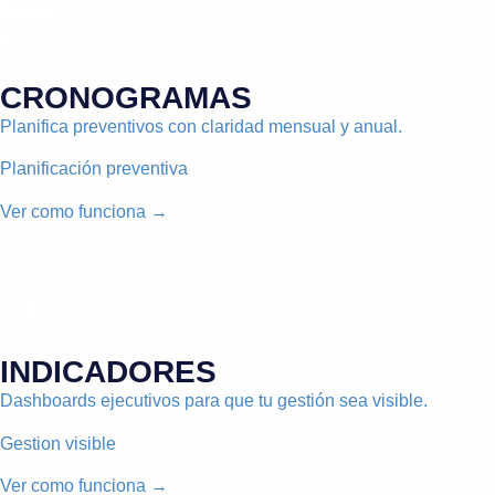
CRONOGRAMAS
Planifica preventivos con claridad mensual y anual.
Planificación preventiva
Ver como funciona →
INDICADORES
Dashboards ejecutivos para que tu gestión sea visible.
Gestion visible
Ver como funciona →