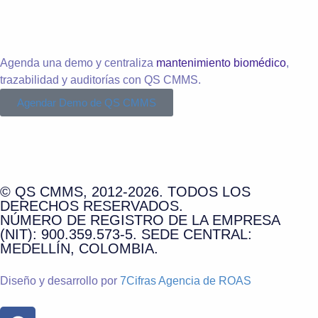
Agenda una demo y centraliza
mantenimiento biomédico
,
trazabilidad y auditorías con QS CMMS.
Agendar Demo de QS CMMS
© QS CMMS, 2012-2026. TODOS LOS
DERECHOS RESERVADOS.
NÚMERO DE REGISTRO DE LA EMPRESA
(NIT): 900.359.573-5. SEDE CENTRAL:
MEDELLÍN, COLOMBIA.
Diseño y desarrollo por
7Cifras Agencia de ROAS