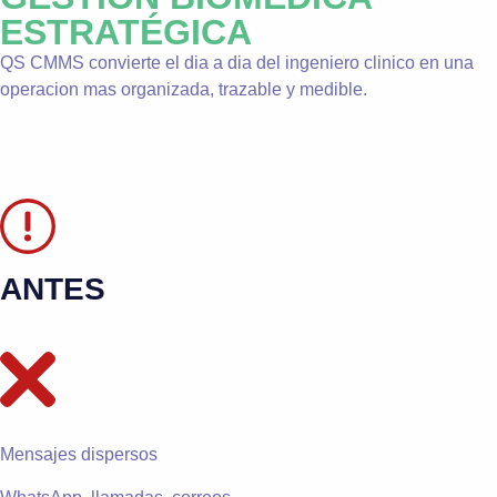
ESTRATÉGICA
QS CMMS convierte el dia a dia del ingeniero clinico en una
operacion mas organizada, trazable y medible.
ANTES
Mensajes dispersos