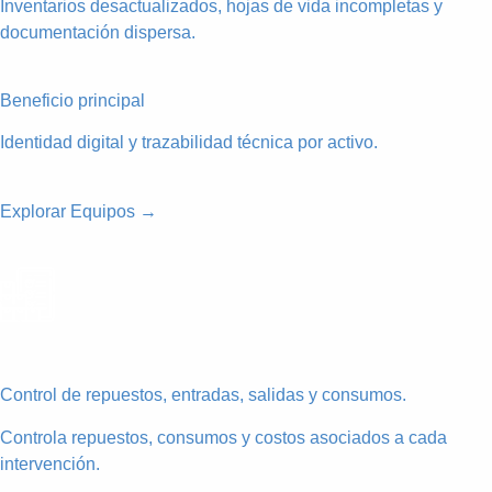
Inventarios desactualizados, hojas de vida incompletas y
documentación dispersa.
Beneficio principal
Identidad digital y trazabilidad técnica por activo.
Explorar Equipos →
Control de repuestos, entradas, salidas y consumos.
Controla repuestos, consumos y costos asociados a cada
intervención.