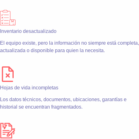
Inventario desactualizado
El equipo existe, pero la información no siempre está completa,
actualizada o disponible para quien la necesita.
Hojas de vida incompletas
Los datos técnicos, documentos, ubicaciones, garantías e
historial se encuentran fragmentados.