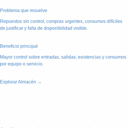
Problema que resuelve
Repuestos sin control, compras urgentes, consumos difíciles
de justificar y falta de disponibilidad visible.
Beneficio principal
Mayor control sobre entradas, salidas, existencias y consumos
por equipo o servicio.
Explorar Almacén →