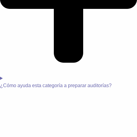
¿
Cómo ayuda esta categoría a preparar auditorías?