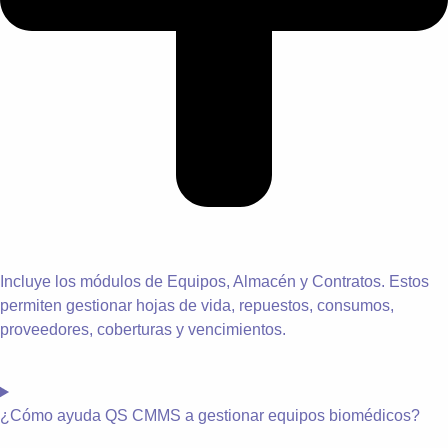
Incluye los módulos de Equipos, Almacén y Contratos. Estos
permiten gestionar hojas de vida, repuestos, consumos,
proveedores, coberturas y vencimientos.
¿
Cómo ayuda QS CMMS a gestionar equipos biomédicos?