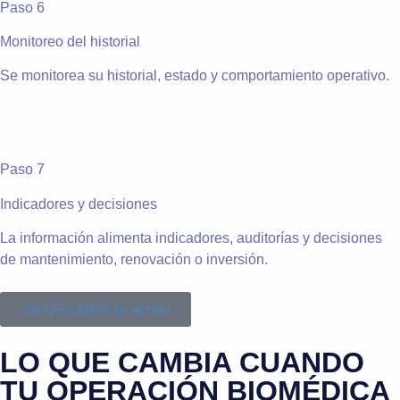
Paso 6
Monitoreo del historial
Se monitorea su historial, estado y comportamiento operativo.
Paso 7
Indicadores y decisiones
La información alimenta indicadores, auditorías y decisiones
de mantenimiento, renovación o inversión.
Ver QS CMMS en acción
LO QUE CAMBIA CUANDO
TU OPERACIÓN BIOMÉDICA