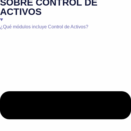
SOBRE CONTROL DE
ACTIVOS
¿
Qué módulos incluye Control de Activos?