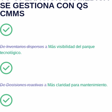
SE GESTIONA CON QS
CMMS
De Inventarios dispersos
a
Más visibilidad del parque
tecnológico.
De Decisiones reactivas
a
Más claridad para mantenimiento.