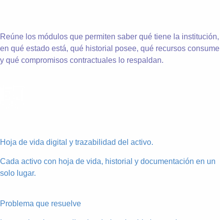
Reúne los módulos que permiten saber qué tiene la institución,
en qué estado está, qué historial posee, qué recursos consume
y qué compromisos contractuales lo respaldan.
Hoja de vida digital y trazabilidad del activo.
Cada activo con hoja de vida, historial y documentación en un
solo lugar.
Problema que resuelve