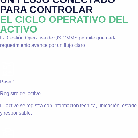
PARA CONTROLAR
EL CICLO OPERATIVO DEL
ACTIVO
La Gestión Operativa de QS CMMS permite que cada
requerimiento avance por un flujo claro
Paso 1
Registro del activo
El activo se registra con información técnica, ubicación, estado
y responsable.