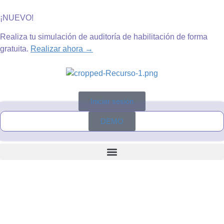
¡NUEVO!
Realiza tu simulación de auditoría de habilitación de forma
gratuita.
Realizar ahora →
Iniciar sesión
DEMO