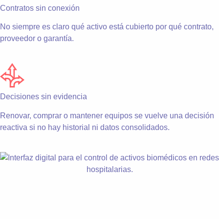
Contratos sin conexión
No siempre es claro qué activo está cubierto por qué contrato,
proveedor o garantía.
Decisiones sin evidencia
Renovar, comprar o mantener equipos se vuelve una decisión
reactiva si no hay historial ni datos consolidados.