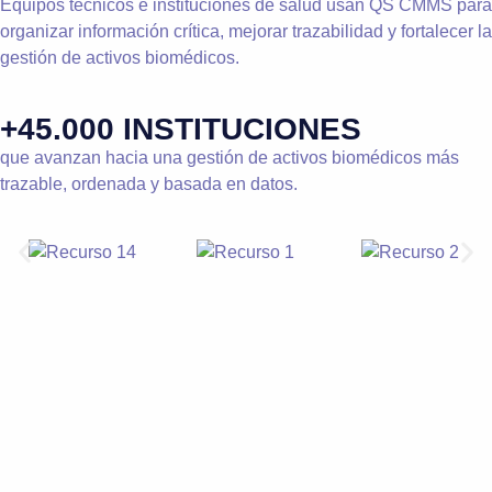
Equipos técnicos e instituciones de salud usan QS CMMS para
organizar información crítica, mejorar trazabilidad y fortalecer la
gestión de activos biomédicos.
+45.000 INSTITUCIONES
que avanzan hacia una gestión de activos biomédicos más
trazable, ordenada y basada en datos.