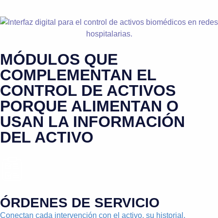
MÓDULOS QUE
COMPLEMENTAN EL
CONTROL DE ACTIVOS
PORQUE ALIMENTAN O
USAN LA INFORMACIÓN
DEL ACTIVO
ÓRDENES DE SERVICIO
Conectan cada intervención con el activo, su historial,