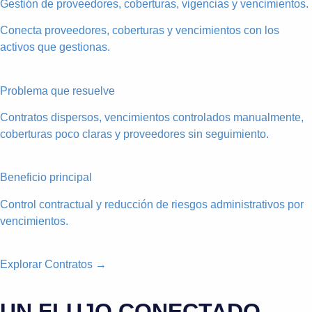
Gestión de proveedores, coberturas, vigencias y vencimientos.
Conecta proveedores, coberturas y vencimientos con los
activos que gestionas.
Problema que resuelve
Contratos dispersos, vencimientos controlados manualmente,
coberturas poco claras y proveedores sin seguimiento.
Beneficio principal
Control contractual y reducción de riesgos administrativos por
vencimientos.
Explorar Contratos →
UN FLUJO CONECTADO