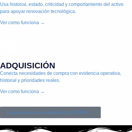
Usa historial, estado, criticidad y comportamiento del activo
para apoyar renovación tecnológica.
Ver como funciona →
ADQUISICIÓN
Conecta necesidades de compra con evidencia operativa,
historial y prioridades reales.
Ver como funciona →
Explorar todos los módulos de QS CMMS →