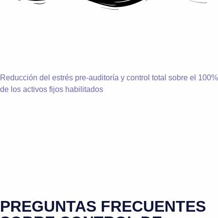
Reducción del estrés pre-auditoría y control total sobre el 100%
de los activos fijos habilitados
PREGUNTAS FRECUENTES