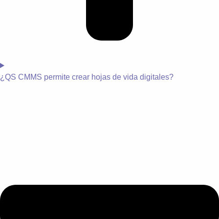
¿
QS CMMS permite crear hojas de vida digitales?