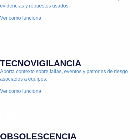
evidencias y repuestos usados.
Ver como funciona →
TECNOVIGILANCIA
Aporta contexto sobre fallas, eventos y patrones de riesgo
asociados a equipos.
Ver como funciona →
OBSOLESCENCIA