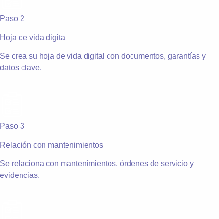
Paso 2
Hoja de vida digital
Se crea su hoja de vida digital con documentos, garantías y
datos clave.
Paso 3
Relación con mantenimientos
Se relaciona con mantenimientos, órdenes de servicio y
evidencias.