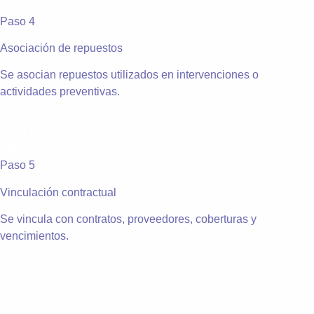
Paso 4
Asociación de repuestos
Se asocian repuestos utilizados en intervenciones o
actividades preventivas.
Paso 5
Vinculación contractual
Se vincula con contratos, proveedores, coberturas y
vencimientos.