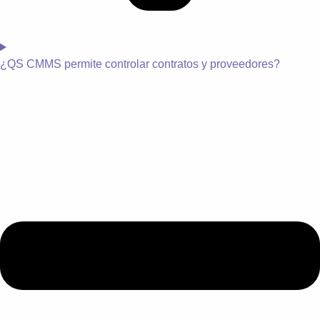
¿
QS CMMS permite controlar contratos y proveedores?