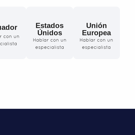
Estados
Unión
uador
Únidos
Europea
r con un
Hablar con un
Hablar con un
cialista
especialista
especialista