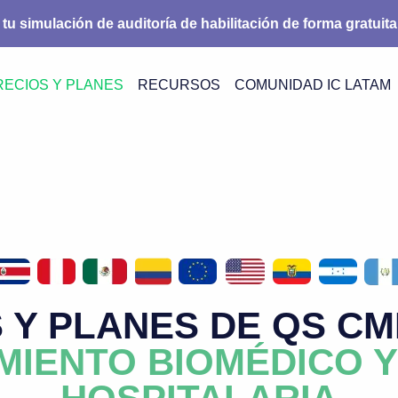
 tu simulación de auditoría de habilitación de forma gratuita
RECIOS Y PLANES
RECURSOS
COMUNIDAD IC LATAM
 Y PLANES DE QS C
MIENTO BIOMÉDICO Y