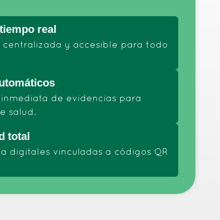
tiempo real
 centralizada y accesible para todo
utomáticos
inmediata de evidencias para
e salud.
d total
da digitales vinculadas a códigos QR