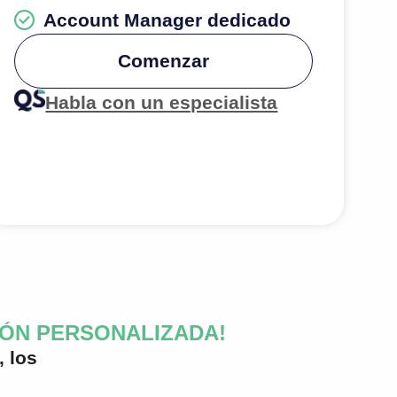
Account Manager dedicado
Comenzar
Habla con un especialista
IÓN PERSONALIZADA!
, los