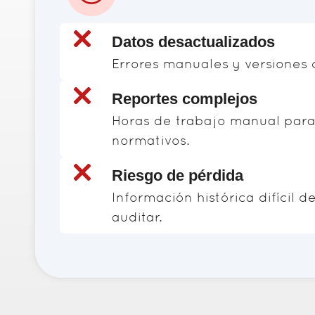
Datos desactualizados
Errores manuales y versiones c
Reportes complejos
Horas de trabajo manual para
normativos.
Riesgo de pérdida
Información histórica difícil d
auditar.