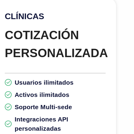
CLÍNICAS
COTIZACIÓN
PERSONALIZADA
Usuarios ilimitados
Activos ilimitados
Soporte Multi-sede
Integraciones API
personalizadas