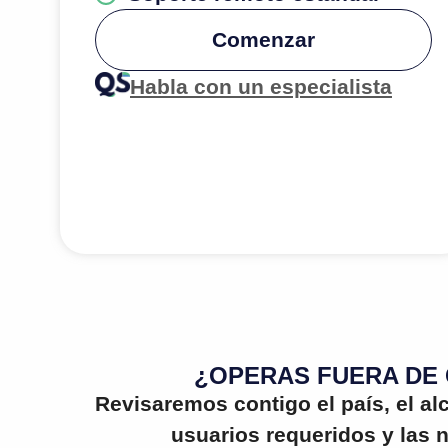
Comenzar
Habla con un especialista
¿OPERAS FUERA DE
Revisaremos contigo el país, el al
usuarios requeridos y las 