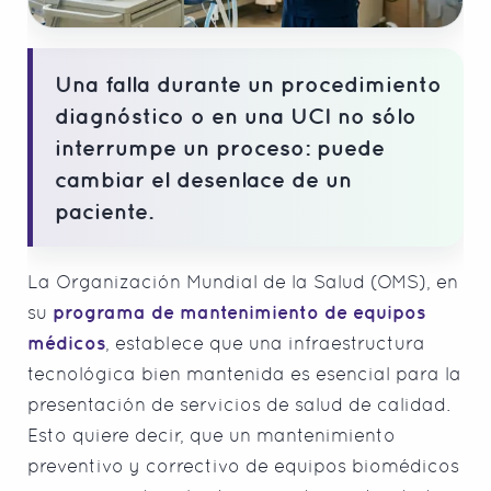
Una falla durante un procedimiento
diagnóstico o en una UCI no sólo
interrumpe un proceso: puede
cambiar el desenlace de un
paciente.
La Organización Mundial de la Salud (OMS), en
su
programa de mantenimiento de equipos
médicos
, establece que una infraestructura
tecnológica bien mantenida es esencial para la
presentación de servicios de salud de calidad.
Esto quiere decir, que un mantenimiento
preventivo y correctivo de equipos biomédicos