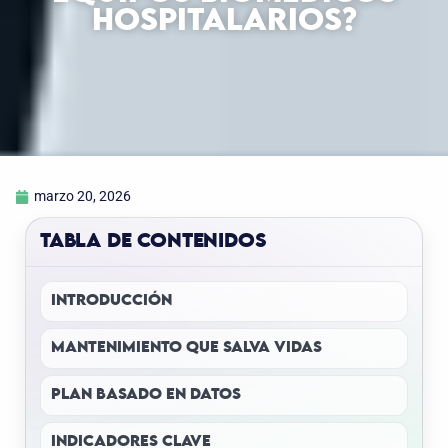
HOSPITALARIOS?
marzo 20, 2026
TABLA DE CONTENIDOS
INTRODUCCIÓN
MANTENIMIENTO QUE SALVA VIDAS
PLAN BASADO EN DATOS
INDICADORES CLAVE