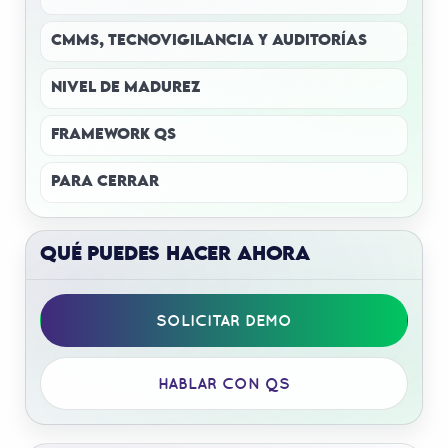
CMMS, TECNOVIGILANCIA Y AUDITORÍAS
NIVEL DE MADUREZ
FRAMEWORK QS
PARA CERRAR
QUÉ PUEDES HACER AHORA
SOLICITAR DEMO
HABLAR CON QS