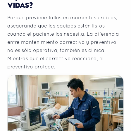
VIDAS?
Porque previene fallos en momentos críticos,
asegurando que los equipos estén listos
cuando el paciente los necesita. La diferencia
entre mantenimiento correctivo y preventivo
no es sólo operativa, también es clínica.
Mientras que el correctivo reacciona, el
preventivo protege.