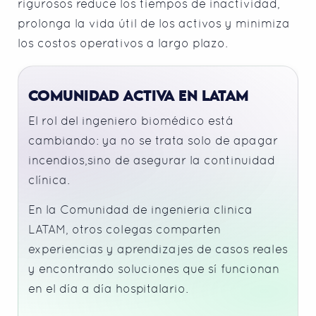
rigurosos reduce los tiempos de inactividad,
prolonga la vida útil de los activos y minimiza
los costos operativos a largo plazo.
COMUNIDAD ACTIVA EN LATAM
El rol del ingeniero biomédico está
cambiando: ya no se trata solo de apagar
incendios,sino de asegurar la continuidad
clínica.
En la Comunidad de ingenieria clinica
LATAM, otros colegas comparten
experiencias y aprendizajes de casos reales
y encontrando soluciones que sí funcionan
en el día a día hospitalario.