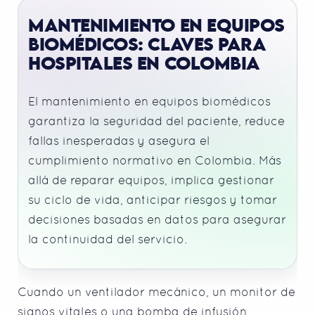
MANTENIMIENTO EN EQUIPOS
BIOMÉDICOS: CLAVES PARA
HOSPITALES EN COLOMBIA
El mantenimiento en equipos biomédicos
garantiza la seguridad del paciente, reduce
fallas inesperadas y asegura el
cumplimiento normativo en Colombia. Más
allá de reparar equipos, implica gestionar
su ciclo de vida, anticipar riesgos y tomar
decisiones basadas en datos para asegurar
la continuidad del servicio.
Cuando un ventilador mecánico, un monitor de
signos vitales o una bomba de infusión