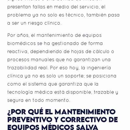
presentan fallas en medio del servicio, el
problema ya no solo es técnico, también pasa
a ser un riesgo clínico.
Por años, el mantenimiento de equipos
biomédicos se ha gestionado de forma
reactiva, dependiendo de hojas de cálculo o
procesos manuales que no garantizan una
trazabilidad real. Por eso hoy, la ingeniería
clínica ya no es solo un soporte; se posiciona
como el sistema que garantiza que la
tecnología médica está disponible, trazable y
segura en todo momento.
¿POR QUÉ EL MANTENIMIENTO
PREVENTIVO Y CORRECTIVO DE
EQUIPOS MÉDICOS SALVA