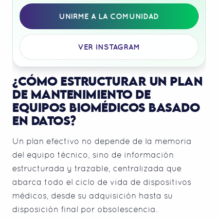
UNIRME A LA COMUNIDAD
VER INSTAGRAM
¿CÓMO ESTRUCTURAR UN PLAN
DE MANTENIMIENTO DE
EQUIPOS BIOMÉDICOS BASADO
EN DATOS?
Un plan efectivo no depende de la memoria
del equipo técnico, sino de información
estructurada y trazable, centralizada que
abarca todo el ciclo de vida de dispositivos
médicos, desde su adquisición hasta su
disposición final por obsolescencia.