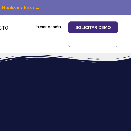
.
Realizar ahora →
Iniciar sesión
CTO
SOLICITAR DEMO