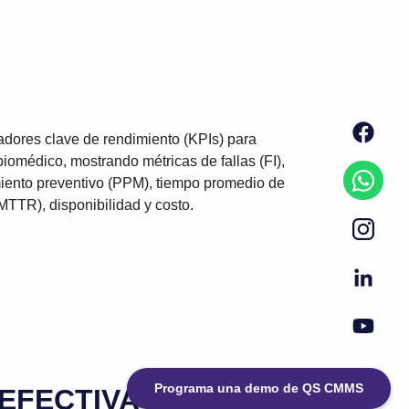
Programa una demo de QS CMMS
EFECTIVA?