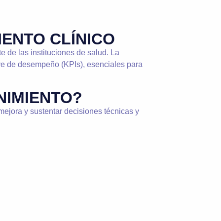
IENTO CLÍNICO
e de las instituciones de salud. La
ave de desempeño (KPIs), esenciales para
NIMIENTO?
mejora y sustentar decisiones técnicas y