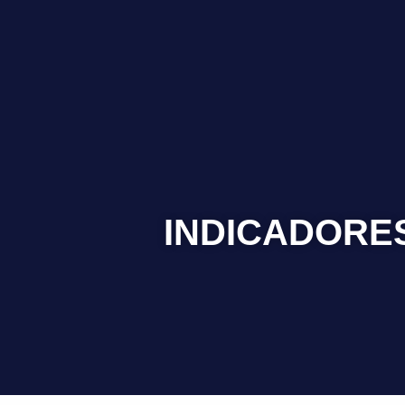
INDICADORE