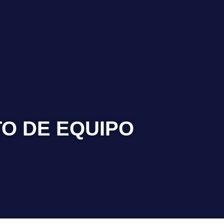
O DE EQUIPO