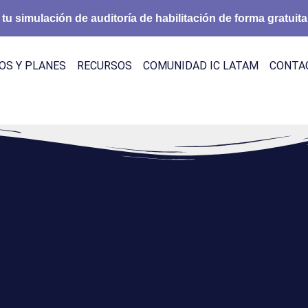
 tu simulación de auditoría de habilitación de forma gratuita
OS Y PLANES
RECURSOS
COMUNIDAD IC LATAM
CONTA