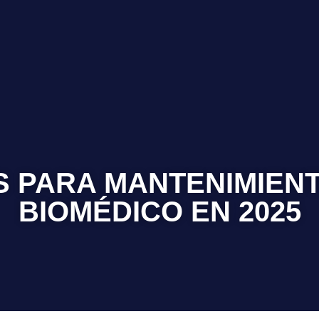
S PARA MANTENIMIENT
BIOMÉDICO EN 2025