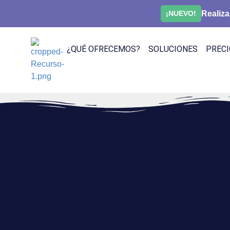
Realiza
¡NUEVO!
¿QUÉ OFRECEMOS?
SOLUCIONES
PRECI