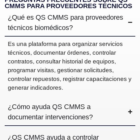
CMMS PARA PROVEEDORES TÉCNICOS
¿
Qué es QS CMMS para proveedores
técnicos biomédicos?
Es una plataforma para organizar servicios
técnicos, documentar órdenes, controlar
contratos, consultar historial de equipos,
programar visitas, gestionar solicitudes,
controlar repuestos, registrar capacitaciones y
generar indicadores.
¿
Cómo ayuda QS CMMS a
documentar intervenciones?
¿
QS CMMS ayuda a controlar