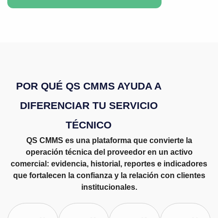
POR QUÉ QS CMMS AYUDA A
DIFERENCIAR TU SERVICIO
TÉCNICO
QS CMMS es una plataforma que convierte la
operación técnica del proveedor en un activo
comercial: evidencia, historial, reportes e indicadores
que fortalecen la confianza y la relación con clientes
institucionales.