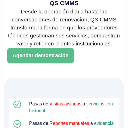
QS CMMS
Desde la operación diaria hasta las
conversaciones de renovación, QS CMMS
transforma la forma en que los proveedores
técnicos gestionan sus servicios, demuestran
valor y retienen clientes institucionales.
Agendar demostración
Pasas de
Visitas aisladas
a
servicios con
historial.
Pasas de
Reportes manuales
a
evidencia