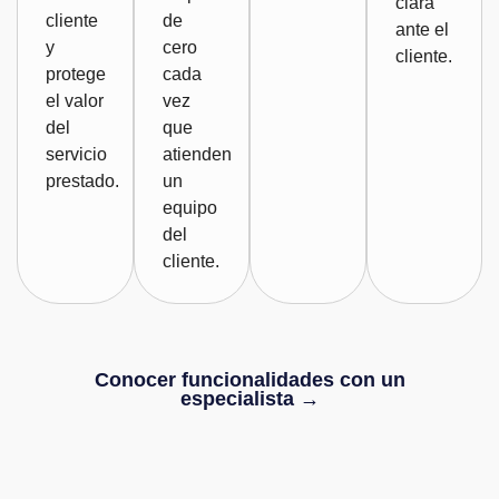
clara
cliente
de
ante el
y
cero
cliente.
protege
cada
el valor
vez
del
que
servicio
atienden
prestado.
un
equipo
del
cliente.
Conocer funcionalidades con un
especialista →