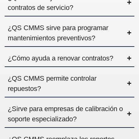
contratos de servicio?
¿
QS CMMS sirve para programar
mantenimientos preventivos?
¿
Cómo ayuda a renovar contratos?
¿
QS CMMS permite controlar
repuestos?
¿
Sirve para empresas de calibración o
soporte especializado?