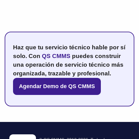
Haz que tu servicio técnico hable por sí
solo. Con
QS CMMS
puedes construir
una operación de servicio técnico más
organizada, trazable y profesional.
Agendar Demo de QS CMMS