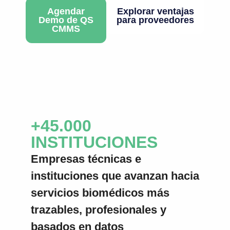
Agendar
Explorar ventajas
Demo de QS
para proveedores
CMMS
+45.000
INSTITUCIONES
Empresas técnicas e
instituciones que avanzan hacia
servicios biomédicos más
trazables, profesionales y
basados en datos