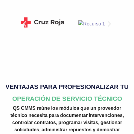
VENTAJAS PARA PROFESIONALIZAR TU
OPERACIÓN DE SERVICIO TÉCNICO
QS CMMS reúne los módulos que un proveedor
técnico necesita para documentar intervenciones,
controlar contratos, programar visitas, gestionar
solicitudes, administrar repuestos y demostrar