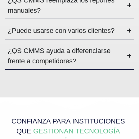
¿
QS CMMS reemplaza los reportes
manuales?
¿
Puede usarse con varios clientes?
¿
QS CMMS ayuda a diferenciarse
frente a competidores?
CONFIANZA PARA INSTITUCIONES
QUE
GESTIONAN TECNOLOGÍA