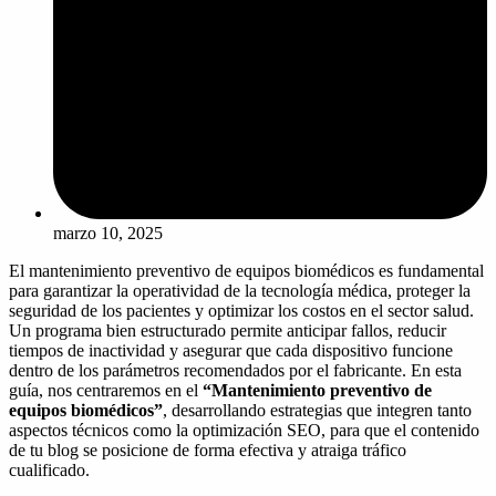
marzo 10, 2025
El mantenimiento preventivo de equipos biomédicos es fundamental
para garantizar la operatividad de la tecnología médica, proteger la
seguridad de los pacientes y optimizar los costos en el sector salud.
Un programa bien estructurado permite anticipar fallos, reducir
tiempos de inactividad y asegurar que cada dispositivo funcione
dentro de los parámetros recomendados por el fabricante. En esta
guía, nos centraremos en el
“Mantenimiento preventivo de
equipos biomédicos”
, desarrollando estrategias que integren tanto
aspectos técnicos como la optimización SEO, para que el contenido
de tu blog se posicione de forma efectiva y atraiga tráfico
cualificado.