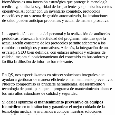
biomédicos es una inversión estratégica que protege la tecnología
médica, garantiza la seguridad de los pacientes y optimiza los costos
operativos. Al contar con un inventario completo, protocolos
específicos y un sistema de gestión automatizado, las instituciones
de salud pueden anticipar problemas y actuar de manera proactiva.
La capacitación continua del personal y la realización de auditorías
periódicas refuerzan la efectividad del programa, mientras que la
actualización constante de los protocolos permite adaptarse a los
cambios tecnológicos y normativos. Además, la integración de una
estrategia SEO bien definida, con enlaces internos y externos de
calidad, mejora el posicionamiento del contenido en buscadores y
facilita la difusión de información relevante.
En QS, nos especializamos en ofrecer soluciones integrales que
ayudan a gestionar de manera eficiente el mantenimiento preventivo.
Nuestro compromiso es brindarte herramientas, asesoramiento y
tecnología de punta para que tu programa de mantenimiento alcance
los más altos estándares de calidad y seguridad.
Si deseas optimizar el
mantenimiento preventivo de equipos
biomédicos
en tu institución y garantizar el mejor cuidado de la
tecnología médica, te invitamos a conocer nuestras soluciones