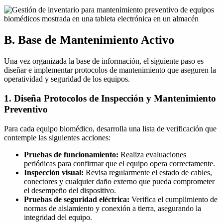
B. Base de Mantenimiento Activo
Una vez organizada la base de información, el siguiente paso es
diseñar e implementar protocolos de mantenimiento que aseguren la
operatividad y seguridad de los equipos.
1. Diseña Protocolos de Inspección y Mantenimiento
Preventivo
Para cada equipo biomédico, desarrolla una lista de verificación que
contemple las siguientes acciones:
Pruebas de funcionamiento:
Realiza evaluaciones
periódicas para confirmar que el equipo opera correctamente.
Inspección visual:
Revisa regularmente el estado de cables,
conectores y cualquier daño externo que pueda comprometer
el desempeño del dispositivo.
Pruebas de seguridad eléctrica:
Verifica el cumplimiento de
normas de aislamiento y conexión a tierra, asegurando la
integridad del equipo.