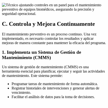
C. Controla y Mejora Continuamente
El mantenimiento preventivo es un proceso continuo. Una vez
implementado, es necesario controlar los resultados y aplicar
mejoras de manera constante para mantener la eficacia del programa.
1. Implementa un Sistema de Gestión de
Mantenimiento (CMMS)
Un sistema de gestión de mantenimiento (CMMS) es una
herramienta esencial para planificar, ejecutar y seguir las actividades
de mantenimiento. Este sistema permite:
Programar tareas de mantenimiento de forma automática.
Registrar historiales de intervenciones y generar alertas de
vencimiento.
Facilitar el análisis de datos para la toma de decisiones.