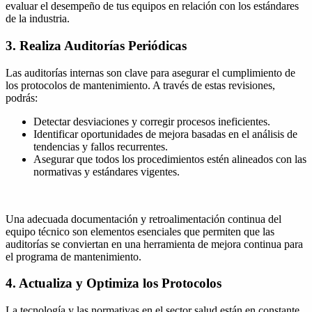
evaluar el desempeño de tus equipos en relación con los estándares
de la industria.
3. Realiza Auditorías Periódicas
Las auditorías internas son clave para asegurar el cumplimiento de
los protocolos de mantenimiento. A través de estas revisiones,
podrás:
Detectar desviaciones y corregir procesos ineficientes.
Identificar oportunidades de mejora basadas en el análisis de
tendencias y fallos recurrentes.
Asegurar que todos los procedimientos estén alineados con las
normativas y estándares vigentes.
Una adecuada documentación y retroalimentación continua del
equipo técnico son elementos esenciales que permiten que las
auditorías se conviertan en una herramienta de mejora continua para
el programa de mantenimiento.
4. Actualiza y Optimiza los Protocolos
La tecnología y las normativas en el sector salud están en constante