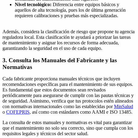
Nivel tecnológico:
Diferencia entre equipos básicos y
aquellos de alta tecnología, pues los de última generación
requieren calibraciones y pruebas más especializadas.
Además, considera la clasificación de riesgo que propone tu agencia
reguladora local. Esta clasificación te ayudará a priorizar las tareas
de mantenimiento y asignar los recursos de forma adecuada,
garantizando la seguridad en el uso de cada equipo.
3. Consulta los Manuales del Fabricante y las
Normativas
Cada fabricante proporciona manuales técnicos que incluyen
recomendaciones específicas para el mantenimiento de sus equipos.
Es fundamental que estos documentos sean revisados
periódicamente para asegurarse de cumplir con las pautas técnicas y
de seguridad. Asimismo, verifica que tus protocolos estén alineados
con normativas internacionales como las establecidas por
MinSalud
o
COFEPRIS
, así como con estándares como AAMI e ISO 13485.
La consulta de estos manuales y normativas es vital para garantizar
que el mantenimiento no solo sea correcto, sino que cumpla con los
requisitos legales y técnicos del sector salud.