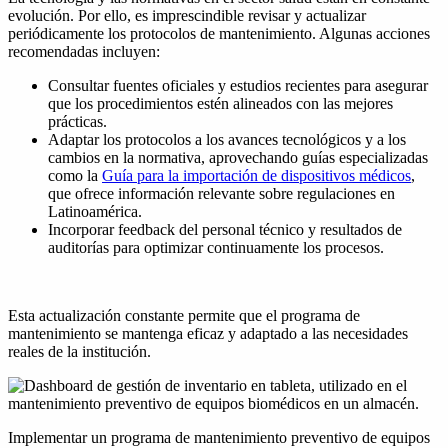
evolución. Por ello, es imprescindible revisar y actualizar
periódicamente los protocolos de mantenimiento. Algunas acciones
recomendadas incluyen:
Consultar fuentes oficiales y estudios recientes para asegurar
que los procedimientos estén alineados con las mejores
prácticas.
Adaptar los protocolos a los avances tecnológicos y a los
cambios en la normativa, aprovechando guías especializadas
como la
Guía para la importación de dispositivos médicos
,
que ofrece información relevante sobre regulaciones en
Latinoamérica.
Incorporar feedback del personal técnico y resultados de
auditorías para optimizar continuamente los procesos.
Esta actualización constante permite que el programa de
mantenimiento se mantenga eficaz y adaptado a las necesidades
reales de la institución.
Implementar un programa de mantenimiento preventivo de equipos