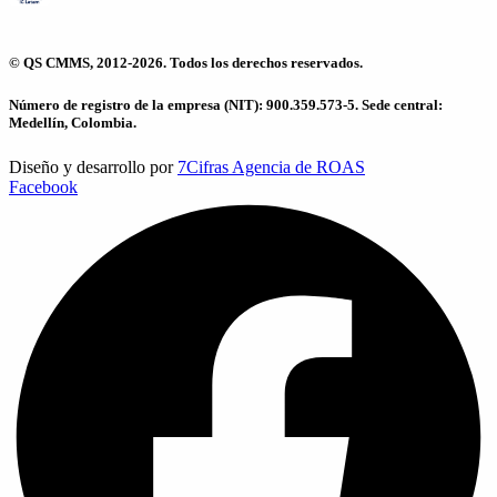
© QS CMMS, 2012-2026. Todos los derechos reservados.
Número de registro de la empresa (NIT): 900.359.573-5. Sede central:
Medellín, Colombia.
Diseño y desarrollo por
7Cifras Agencia de ROAS
Facebook