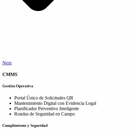
Next
CMMS
Gestión Operativa
Portal Único de Solicitudes QR
Mantenimiento Digital con Evidencia Legal
Planificador Preventivo Inteligente
Rondas de Seguridad en Campo
Cumplimiento y Seguridad