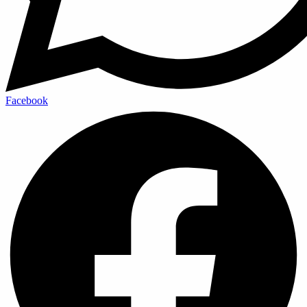
Facebook