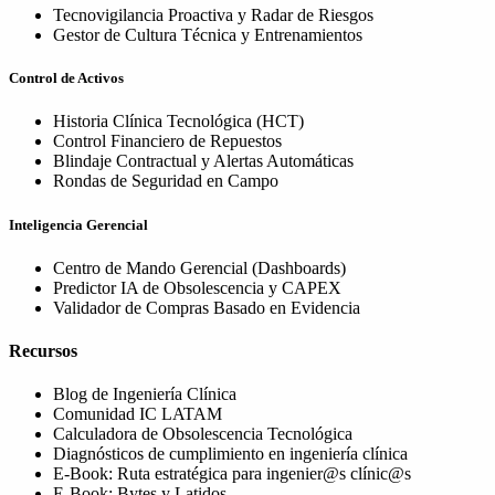
Tecnovigilancia Proactiva y Radar de Riesgos
Gestor de Cultura Técnica y Entrenamientos
Control de Activos
Historia Clínica Tecnológica (HCT)
Control Financiero de Repuestos
Blindaje Contractual y Alertas Automáticas
Rondas de Seguridad en Campo
Inteligencia Gerencial
Centro de Mando Gerencial (Dashboards)
Predictor IA de Obsolescencia y CAPEX
Validador de Compras Basado en Evidencia
Recursos
Blog de Ingeniería Clínica
Comunidad IC LATAM
Calculadora de Obsolescencia Tecnológica
Diagnósticos de cumplimiento en ingeniería clínica
E-Book: Ruta estratégica para ingenier@s clínic@s
E-Book: Bytes y Latidos