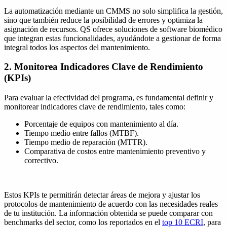
La automatización mediante un CMMS no solo simplifica la gestión,
sino que también reduce la posibilidad de errores y optimiza la
asignación de recursos. QS ofrece soluciones de software biomédico
que integran estas funcionalidades, ayudándote a gestionar de forma
integral todos los aspectos del mantenimiento.
2. Monitorea Indicadores Clave de Rendimiento
(KPIs)
Para evaluar la efectividad del programa, es fundamental definir y
monitorear indicadores clave de rendimiento, tales como:
Porcentaje de equipos con mantenimiento al día.
Tiempo medio entre fallos (MTBF).
Tiempo medio de reparación (MTTR).
Comparativa de costos entre mantenimiento preventivo y
correctivo.
Estos KPIs te permitirán detectar áreas de mejora y ajustar los
protocolos de mantenimiento de acuerdo con las necesidades reales
de tu institución. La información obtenida se puede comparar con
benchmarks del sector, como los reportados en el
top 10 ECRI
, para