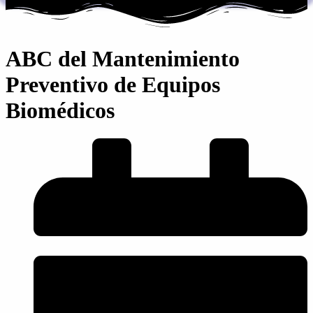
ABC del Mantenimiento
Preventivo de Equipos
Biomédicos