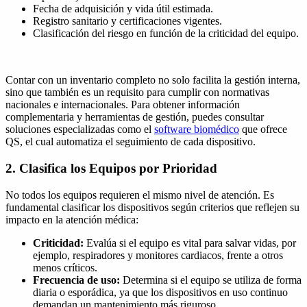
Fecha de adquisición y vida útil estimada.
Registro sanitario y certificaciones vigentes.
Clasificación del riesgo en función de la criticidad del equipo.
Contar con un inventario completo no solo facilita la gestión interna,
sino que también es un requisito para cumplir con normativas
nacionales e internacionales. Para obtener información
complementaria y herramientas de gestión, puedes consultar
soluciones especializadas como el
software biomédico
que ofrece
QS, el cual automatiza el seguimiento de cada dispositivo.
2. Clasifica los Equipos por Prioridad
No todos los equipos requieren el mismo nivel de atención. Es
fundamental clasificar los dispositivos según criterios que reflejen su
impacto en la atención médica:
Criticidad:
Evalúa si el equipo es vital para salvar vidas, por
ejemplo, respiradores y monitores cardiacos, frente a otros
menos críticos.
Frecuencia de uso:
Determina si el equipo se utiliza de forma
diaria o esporádica, ya que los dispositivos en uso continuo
demandan un mantenimiento más riguroso.