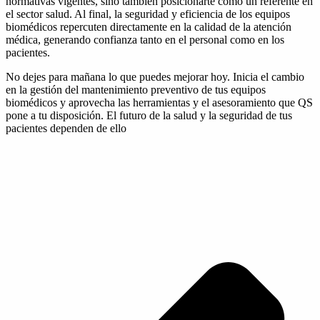
normativas vigentes, sino también posicionarte como un referente en
el sector salud. Al final, la seguridad y eficiencia de los equipos
biomédicos repercuten directamente en la calidad de la atención
médica, generando confianza tanto en el personal como en los
pacientes.
No dejes para mañana lo que puedes mejorar hoy. Inicia el cambio
en la gestión del mantenimiento preventivo de tus equipos
biomédicos y aprovecha las herramientas y el asesoramiento que QS
pone a tu disposición. El futuro de la salud y la seguridad de tus
pacientes dependen de ello