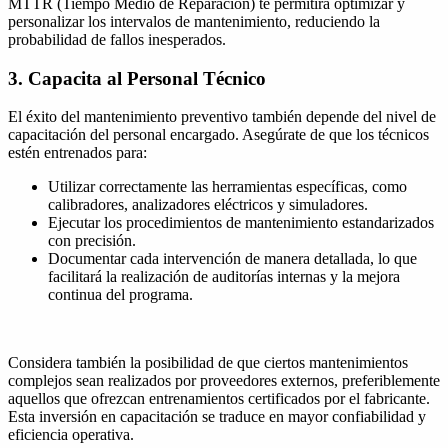
MTTR (Tiempo Medio de Reparación) te permitirá optimizar y
personalizar los intervalos de mantenimiento, reduciendo la
probabilidad de fallos inesperados.
3. Capacita al Personal Técnico
El éxito del mantenimiento preventivo también depende del nivel de
capacitación del personal encargado. Asegúrate de que los técnicos
estén entrenados para:
Utilizar correctamente las herramientas específicas, como
calibradores, analizadores eléctricos y simuladores.
Ejecutar los procedimientos de mantenimiento estandarizados
con precisión.
Documentar cada intervención de manera detallada, lo que
facilitará la realización de auditorías internas y la mejora
continua del programa.
Considera también la posibilidad de que ciertos mantenimientos
complejos sean realizados por proveedores externos, preferiblemente
aquellos que ofrezcan entrenamientos certificados por el fabricante.
Esta inversión en capacitación se traduce en mayor confiabilidad y
eficiencia operativa.