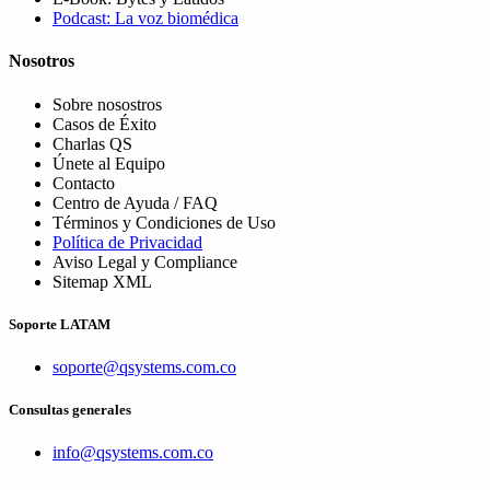
Podcast: La voz biomédica
Nosotros
Sobre nosostros
Casos de Éxito
Charlas QS
Únete al Equipo
Contacto
Centro de Ayuda / FAQ
Términos y Condiciones de Uso
Política de Privacidad
Aviso Legal y Compliance
Sitemap XML
Soporte LATAM
soporte@qsystems.com.co
Consultas generales
info@qsystems.com.co