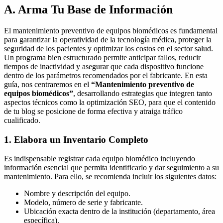
A. Arma Tu Base de Información
El mantenimiento preventivo de equipos biomédicos es fundamental
para garantizar la operatividad de la tecnología médica, proteger la
seguridad de los pacientes y optimizar los costos en el sector salud.
Un programa bien estructurado permite anticipar fallos, reducir
tiempos de inactividad y asegurar que cada dispositivo funcione
dentro de los parámetros recomendados por el fabricante. En esta
guía, nos centraremos en el
“Mantenimiento preventivo de
equipos biomédicos”
, desarrollando estrategias que integren tanto
aspectos técnicos como la optimización SEO, para que el contenido
de tu blog se posicione de forma efectiva y atraiga tráfico
cualificado.
1. Elabora un Inventario Completo
Es indispensable registrar cada equipo biomédico incluyendo
información esencial que permita identificarlo y dar seguimiento a su
mantenimiento. Para ello, se recomienda incluir los siguientes datos:
Nombre y descripción del equipo.
Modelo, número de serie y fabricante.
Ubicación exacta dentro de la institución (departamento, área
específica).