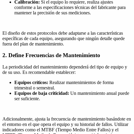
Calibración:
Si el equipo lo requiere, realiza ajustes
conforme a las especificaciones técnicas del fabricante para
mantener la precisión de sus mediciones.
El diseño de estos protocolos debe adaptarse a las características
específicas de cada equipo, asegurando que ningún detalle quede
fuera del plan de mantenimiento.
2. Define Frecuencias de Mantenimiento
La periodicidad del mantenimiento dependerá del tipo de equipo y
de su uso. Es recomendable establecer:
Equipos críticos:
Realizar mantenimientos de forma
trimestral o semestral.
Equipos de baja criticidad:
Un mantenimiento anual puede
ser suficiente.
Adicionalmente, ajusta la frecuencia de mantenimiento basándote en
el entorno en el que opera el equipo y su historial de fallos. Utilizar
indicadores como el MTBF (Tiempo Medio Entre Fallos) y el