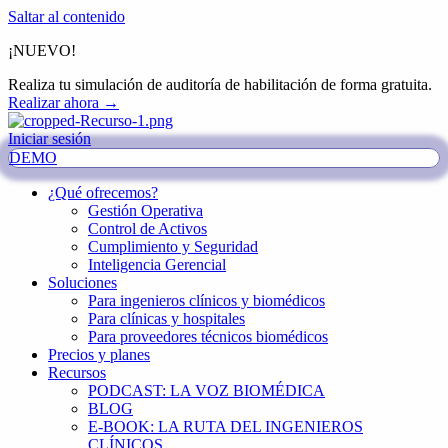
Saltar al contenido
¡NUEVO!
Realiza tu simulación de auditoría de habilitación de forma gratuita.
Realizar ahora →
Iniciar sesión
DEMO
¿Qué ofrecemos?
Gestión Operativa
Control de Activos
Cumplimiento y Seguridad
Inteligencia Gerencial
Soluciones
Para ingenieros clínicos y biomédicos
Para clínicas y hospitales
Para proveedores técnicos biomédicos
Precios y planes
Recursos
PODCAST: LA VOZ BIOMÉDICA
BLOG
E-BOOK: LA RUTA DEL INGENIEROS
CLÍNICOS