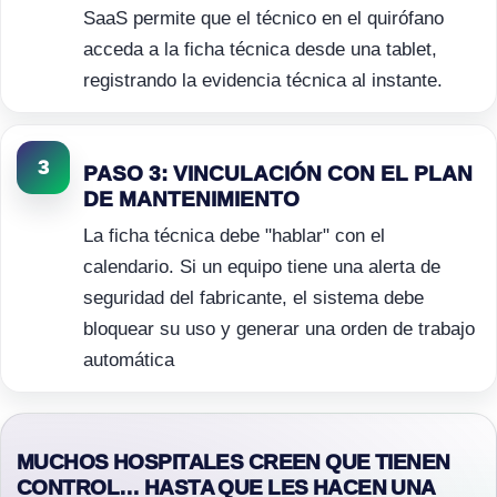
SaaS permite que el técnico en el quirófano
acceda a la ficha técnica desde una tablet,
registrando la evidencia técnica al instante.
3
PASO 3: VINCULACIÓN CON EL PLAN
DE MANTENIMIENTO
La ficha técnica debe "hablar" con el
calendario. Si un equipo tiene una alerta de
seguridad del fabricante, el sistema debe
bloquear su uso y generar una orden de trabajo
automática
MUCHOS HOSPITALES CREEN QUE TIENEN
CONTROL… HASTA QUE LES HACEN UNA