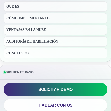
QUÉ ES
CÓMO IMPLEMENTARLO
VENTAJAS EN LA NUBE
AUDITORÍA DE HABILITACIÓN
CONCLUSIÓN
SIGUIENTE PASO
SOLICITAR DEMO
HABLAR CON QS