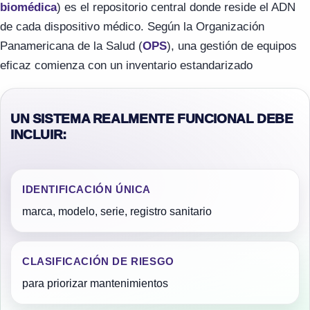
biomédica
) es el repositorio central donde reside el ADN
de cada dispositivo médico. Según la Organización
Panamericana de la Salud (
OPS
), una gestión de equipos
eficaz comienza con un inventario estandarizado
UN SISTEMA REALMENTE FUNCIONAL DEBE
INCLUIR:
IDENTIFICACIÓN ÚNICA
marca, modelo, serie, registro sanitario
CLASIFICACIÓN DE RIESGO
para priorizar mantenimientos