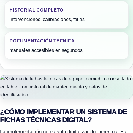
HISTORIAL COMPLETO
intervenciones, calibraciones, fallas
DOCUMENTACIÓN TÉCNICA
manuales accesibles en segundos
¿CÓMO IMPLEMENTAR UN SISTEMA DE
FICHAS TÉCNICAS DIGITAL?
La implementación no es solo digitalizar documentos. Es