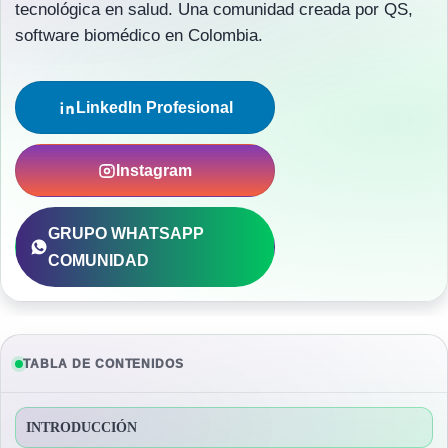
tecnológica en salud. Una comunidad creada por QS,
software biomédico en Colombia.
LinkedIn Profesional
Instagram
GRUPO WHATSAPP
COMUNIDAD
TABLA DE CONTENIDOS
INTRODUCCIÓN