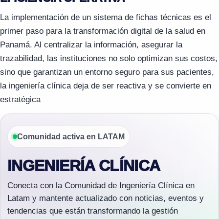
La implementación de un sistema de fichas técnicas es el
primer paso para la transformación digital de la salud en
Panamá. Al centralizar la información, asegurar la
trazabilidad, las instituciones no solo optimizan sus costos,
sino que garantizan un entorno seguro para sus pacientes,
la ingeniería clínica deja de ser reactiva y se convierte en
estratégica
Comunidad activa en LATAM
INGENIERÍA CLÍNICA
Conecta con la Comunidad de Ingeniería Clínica en
Latam y mantente actualizado con noticias, eventos y
tendencias que están transformando la gestión