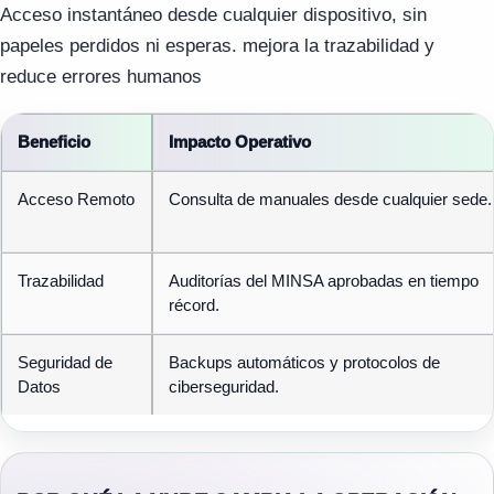
Acceso instantáneo desde cualquier dispositivo, sin
papeles perdidos ni esperas. mejora la trazabilidad y
reduce errores humanos
Beneficio
Impacto Operativo
Acceso Remoto
Consulta de manuales desde cualquier sede.
Trazabilidad
Auditorías del MINSA aprobadas en tiempo
récord.
Seguridad de
Backups automáticos y protocolos de
Datos
ciberseguridad.