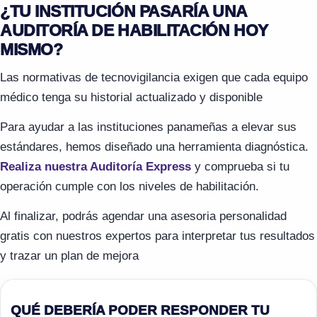
¿TU INSTITUCIÓN PASARÍA UNA
AUDITORÍA DE HABILITACIÓN HOY
MISMO?
Las normativas de tecnovigilancia exigen que cada equipo
médico tenga su historial actualizado y disponible
Para ayudar a las instituciones panameñas a elevar sus
estándares, hemos diseñado una herramienta diagnóstica.
Realiza nuestra Auditoría Express
y comprueba si tu
operación cumple con los niveles de habilitación.
Al finalizar, podrás agendar una asesoria personalidad
gratis con nuestros expertos para interpretar tus resultados
y trazar un plan de mejora
QUÉ DEBERÍA PODER RESPONDER TU