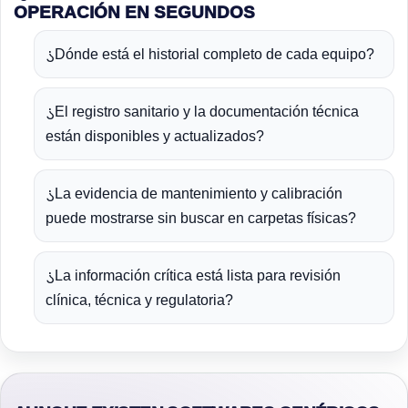
OPERACIÓN EN SEGUNDOS
¿
Dónde está el historial completo de cada equipo?
¿
El registro sanitario y la documentación técnica
están disponibles y actualizados?
¿
La evidencia de mantenimiento y calibración
puede mostrarse sin buscar en carpetas físicas?
¿
La información crítica está lista para revisión
clínica, técnica y regulatoria?