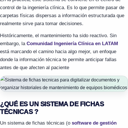
control de la ingeniería clínica. Es lo que permite pasar de
carpetas físicas dispersas a información estructurada que
realmente sirve para tomar decisiones.
Históricamente, el mantenimiento ha sido reactivo. Sin
embargo, la
Comunidad Ingeniería Clínica en LATAM
está marcando el camino hacia algo mejor, un enfoque
donde la información técnica te permite anticipar fallas
antes de que afecten al paciente
¿QUÉ ES UN SISTEMA DE FICHAS
TÉCNICAS ?
Un sistema de fichas técnicas (o
software de gestión