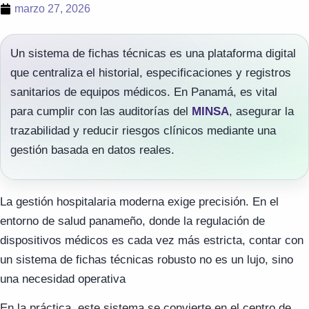
marzo 27, 2026
Un sistema de fichas técnicas es una plataforma digital
que centraliza el historial, especificaciones y registros
sanitarios de equipos médicos. En Panamá, es vital
para cumplir con las auditorías del
MINSA
, asegurar la
trazabilidad y reducir riesgos clínicos mediante una
gestión basada en datos reales.
La gestión hospitalaria moderna exige precisión. En el
entorno de salud panameño, donde la regulación de
dispositivos médicos es cada vez más estricta, contar con
un sistema de fichas técnicas robusto no es un lujo, sino
una necesidad operativa
En la práctica, este sistema se convierte en el centro de