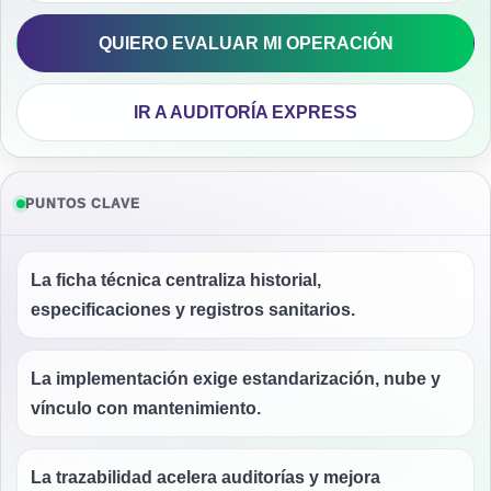
QUIERO EVALUAR MI OPERACIÓN
IR A AUDITORÍA EXPRESS
PUNTOS CLAVE
La ficha técnica centraliza historial,
especificaciones y registros sanitarios.
La implementación exige estandarización, nube y
vínculo con mantenimiento.
La trazabilidad acelera auditorías y mejora