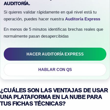
AUDITORÍA.
Si quieres validar rápidamente en qué nivel está tu
operación, puedes hacer nuestra
Auditoría Express
En menos de 5 minutos identificas brechas reales que
normalmente pasan desapercibidas
HACER AUDITORÍA EXPRESS
HABLAR CON QS
¿CUÁLES SON LAS VENTAJAS DE USAR
UNA PLATAFORMA EN LA NUBE PARA
TUS FICHAS TÉCNICAS?