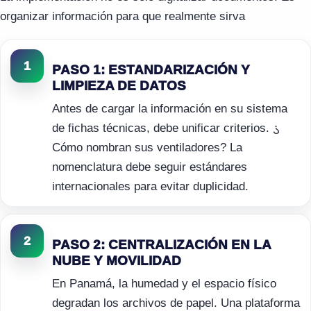
organizar información para que realmente sirva
1
PASO 1: ESTANDARIZACIÓN Y
LIMPIEZA DE DATOS
Antes de cargar la información en su sistema
de fichas técnicas, debe unificar criterios.
¿
Cómo nombran sus ventiladores? La
nomenclatura debe seguir estándares
internacionales para evitar duplicidad.
2
PASO 2: CENTRALIZACIÓN EN LA
NUBE Y MOVILIDAD
En Panamá, la humedad y el espacio físico
degradan los archivos de papel. Una plataforma