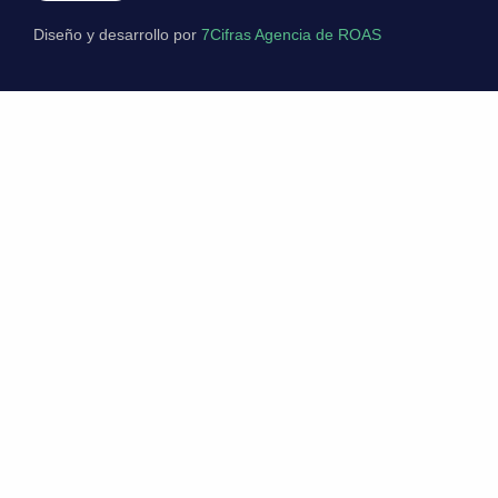
Diseño y desarrollo por
7Cifras Agencia de ROAS