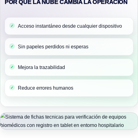
POR QUÉ LA NUBE CAMBIA LA OPERACIÓN
Acceso instantáneo desde cualquier dispositivo
Sin papeles perdidos ni esperas
Mejora la trazabilidad
Reduce errores humanos