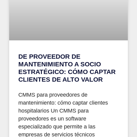
DE PROVEEDOR DE
MANTENIMIENTO A SOCIO
ESTRATÉGICO: CÓMO CAPTAR
CLIENTES DE ALTO VALOR
CMMS para proveedores de
mantenimiento: cómo captar clientes
hospitalarios Un CMMS para
proveedores es un software
especializado que permite a las
empresas de servicios técnicos