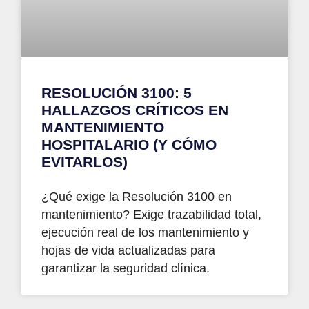
RESOLUCIÓN 3100: 5
HALLAZGOS CRÍTICOS EN
MANTENIMIENTO
HOSPITALARIO (Y CÓMO
EVITARLOS)
¿Qué exige la Resolución 3100 en
mantenimiento? Exige trazabilidad total,
ejecución real de los mantenimiento y
hojas de vida actualizadas para
garantizar la seguridad clínica.