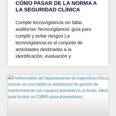
CÓMO PASAR DE LA NORMA A
LA SEGURIDAD CLÍNICA
Cumple tecnovigilancia sin fallar
auditorías Tecnovigilancia: guía para
cumplir y evitar riesgos La
tecnovigilancia es el conjunto de
actividades destinadas a la
identificación, evaluación y