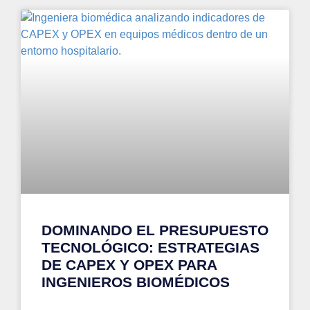
DOMINANDO EL PRESUPUESTO
TECNOLÓGICO: ESTRATEGIAS
DE CAPEX Y OPEX PARA
INGENIEROS BIOMÉDICOS