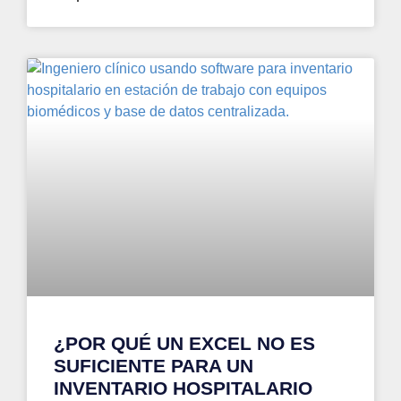
¿POR QUÉ UN EXCEL NO ES
SUFICIENTE PARA UN
INVENTARIO HOSPITALARIO