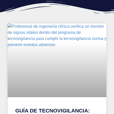
GUÍA DE TECNOVIGILANCIA: