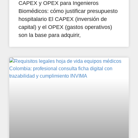
CAPEX y OPEX para Ingenieros
Biomédicos: cómo justificar presupuesto
hospitalario El CAPEX (inversión de
capital) y el OPEX (gastos operativos)
son la base para adquirir,