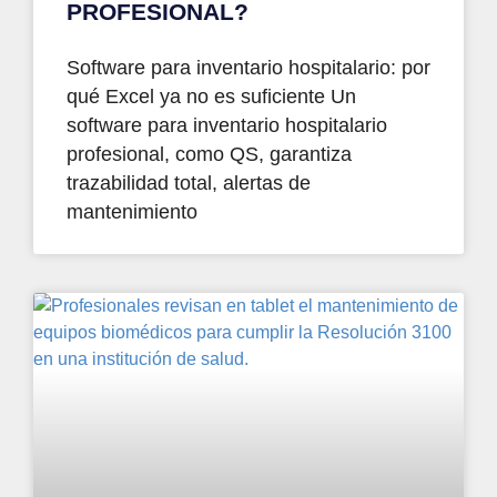
PROFESIONAL?
Software para inventario hospitalario: por
qué Excel ya no es suficiente Un
software para inventario hospitalario
profesional, como QS, garantiza
trazabilidad total, alertas de
mantenimiento