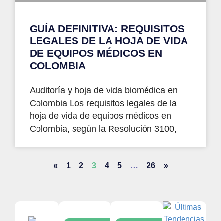
GUÍA DEFINITIVA: REQUISITOS
LEGALES DE LA HOJA DE VIDA
DE EQUIPOS MÉDICOS EN
COLOMBIA
Auditoría y hoja de vida biomédica en
Colombia Los requisitos legales de la
hoja de vida de equipos médicos en
Colombia, según la Resolución 3100,
«
1
2
3
4
5
…
26
»