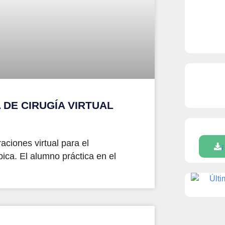
 DE CIRUGÍA VIRTUAL
ciones virtual para el
ica. El alumno práctica en el