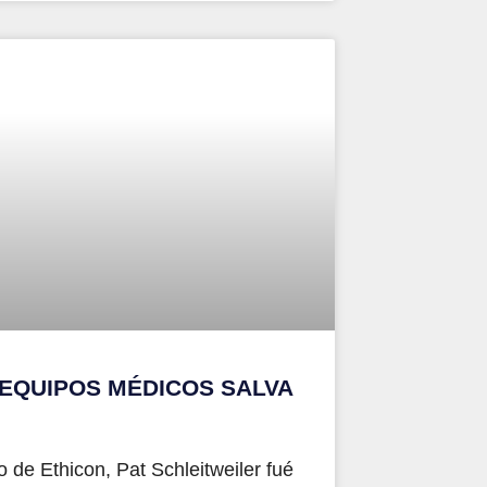
 EQUIPOS MÉDICOS SALVA
de Ethicon, Pat Schleitweiler fué