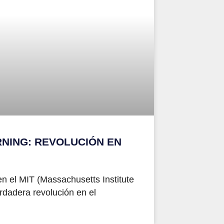
NING: REVOLUCIÓN EN
en el MIT (Massachusetts Institute
rdadera revolución en el