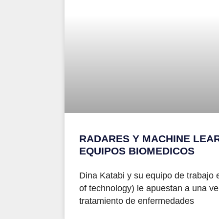
RADARES Y MACHINE LEAR
EQUIPOS BIOMEDICOS
Dina Katabi y su equipo de trabajo 
of technology) le apuestan a una ve
tratamiento de enfermedades