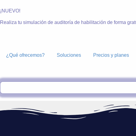
¡NUEVO!
Realiza tu simulación de auditoría de habilitación de forma grat
¿Qué ofrecemos?
Soluciones
Precios y planes