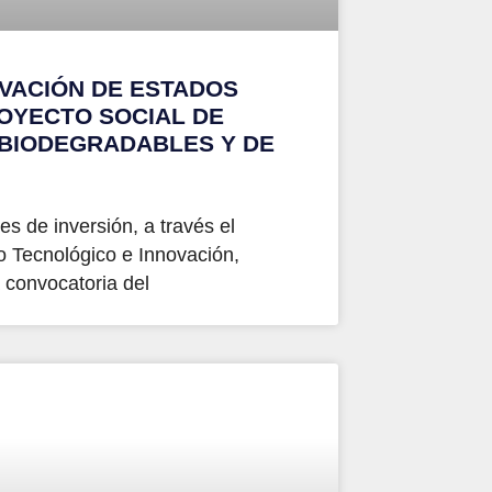
VACIÓN DE ESTADOS
OYECTO SOCIAL DE
 BIODEGRADABLES Y DE
s de inversión, a través el
o Tecnológico e Innovación,
 convocatoria del