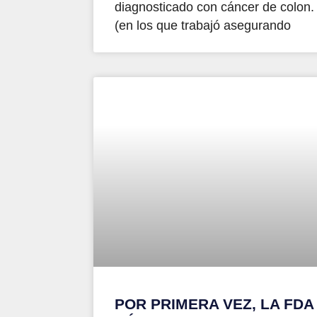
diagnosticado con cáncer de colon.
(en los que trabajó asegurando
POR PRIMERA VEZ, LA FDA