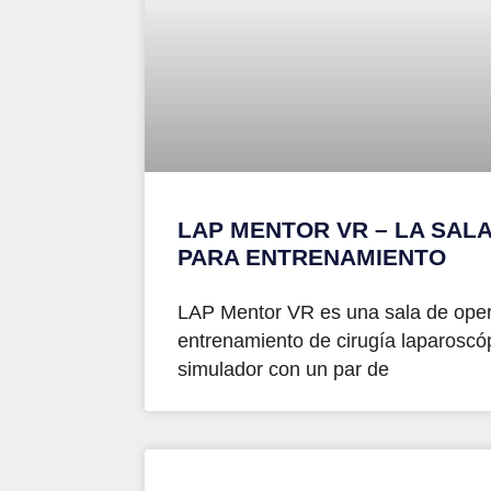
LAP MENTOR VR – LA SALA
PARA ENTRENAMIENTO
LAP Mentor VR es una sala de opera
entrenamiento de cirugía laparoscóp
simulador con un par de