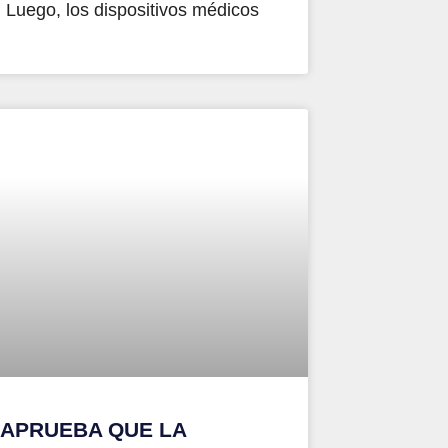
 Luego, los dispositivos médicos
 APRUEBA QUE LA