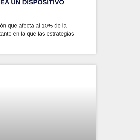
EA UN DISPOSITIVO
ón que afecta al 10% de la
ante en la que las estrategias