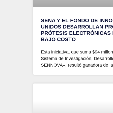
SENA Y EL FONDO DE INNO
UNIDOS DESARROLLAN PR
PRÓTESIS ELECTRÓNICAS
BAJO COSTO
Esta iniciativa, que suma $94 millone
Sistema de Investigación, Desarroll
SENNOVA–, resultó ganadora de la