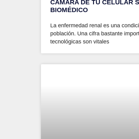
CÁMARA DE TU CELULAR S
BIOMÉDICO
La enfermedad renal es una condici
población. Una cifra bastante import
tecnológicas son vitales