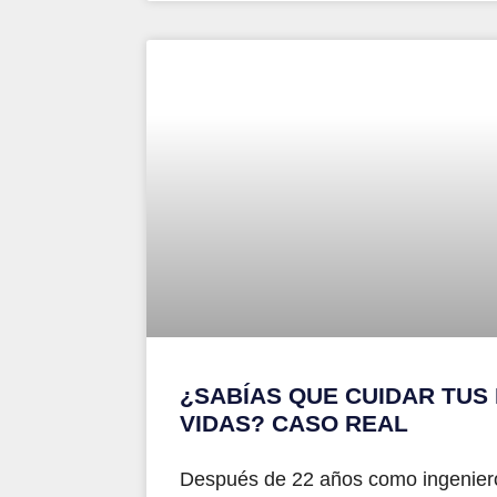
¿SABÍAS QUE CUIDAR TUS
VIDAS? CASO REAL
Después de 22 años como ingeniero 