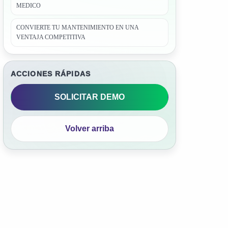
MEDICO
CONVIERTE TU MANTENIMIENTO EN UNA
VENTAJA COMPETITIVA
ACCIONES RÁPIDAS
SOLICITAR DEMO
Volver arriba