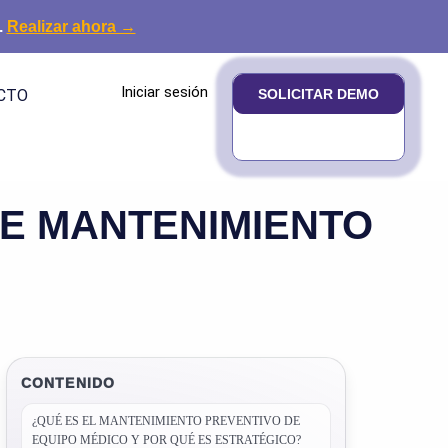
.
Realizar ahora →
Iniciar sesión
CTO
SOLICITAR DEMO
DE MANTENIMIENTO
CONTENIDO
¿QUÉ ES EL MANTENIMIENTO PREVENTIVO DE
EQUIPO MÉDICO Y POR QUÉ ES ESTRATÉGICO?