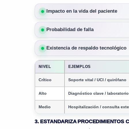
Impacto en la vida del paciente
Probabilidad de falla
Existencia de respaldo tecnológico
NIVEL
EJEMPLOS
Crítico
Soporte vital / UCI / quirófano
Alto
Diagnóstico clave / laboratorio
Medio
Hospitalización / consulta ext
3. ESTANDARIZA PROCEDIMIENTOS 