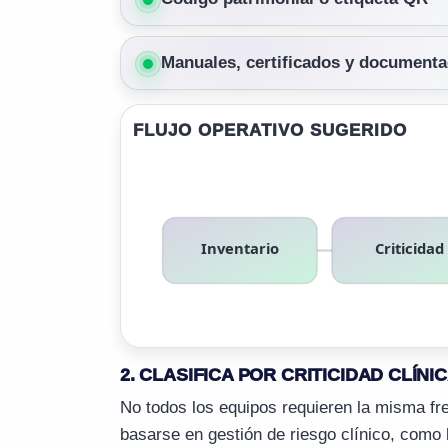
Manuales, certificados y documenta
FLUJO OPERATIVO SUGERIDO
Inventario
Criticidad
2. CLASIFICA POR CRITICIDAD CLÍNI
No todos los equipos requieren la misma fre
basarse en gestión de riesgo clínico, como