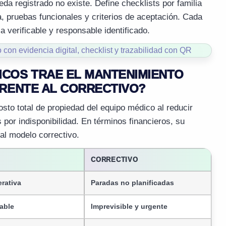
da registrado no existe. Define checklists por familia
a, pruebas funcionales y criterios de aceptación. Cada
 verificable y responsable identificado.
ICOS TRAE EL MANTENIMIENTO
FRENTE AL CORRECTIVO?
sto total de propiedad del equipo médico al reducir
as por indisponibilidad. En términos financieros, su
al modelo correctivo.
CORRECTIVO
rativa
Paradas no planificadas
cable
Imprevisible y urgente