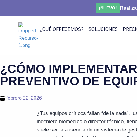
Realiza
¡NUEVO!
¿QUÉ OFRECEMOS?
SOLUCIONES
PRECI
¿CÓMO IMPLEMENTAR 
PREVENTIVO DE EQUI
febrero 22, 2026
¿
Tus equipos críticos fallan “de la nada”,
ingeniero biomédico o director técnico, tien
suele ser la ausencia de un sistema de ges