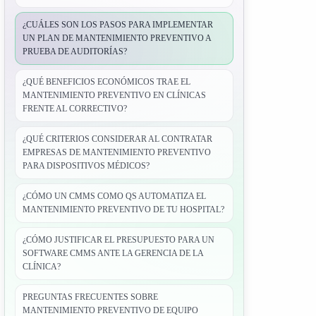
¿CUÁLES SON LOS PASOS PARA IMPLEMENTAR
UN PLAN DE MANTENIMIENTO PREVENTIVO A
PRUEBA DE AUDITORÍAS?
¿QUÉ BENEFICIOS ECONÓMICOS TRAE EL
MANTENIMIENTO PREVENTIVO EN CLÍNICAS
FRENTE AL CORRECTIVO?
¿QUÉ CRITERIOS CONSIDERAR AL CONTRATAR
EMPRESAS DE MANTENIMIENTO PREVENTIVO
PARA DISPOSITIVOS MÉDICOS?
¿CÓMO UN CMMS COMO QS AUTOMATIZA EL
MANTENIMIENTO PREVENTIVO DE TU HOSPITAL?
¿CÓMO JUSTIFICAR EL PRESUPUESTO PARA UN
SOFTWARE CMMS ANTE LA GERENCIA DE LA
CLÍNICA?
PREGUNTAS FRECUENTES SOBRE
MANTENIMIENTO PREVENTIVO DE EQUIPO