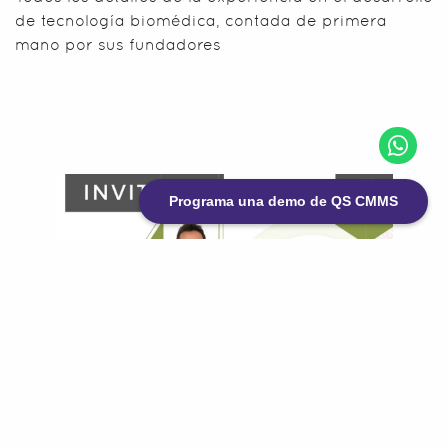
de tecnología biomédica, contada de primera
mano por sus fundadores
Programa una demo de QS CMMS