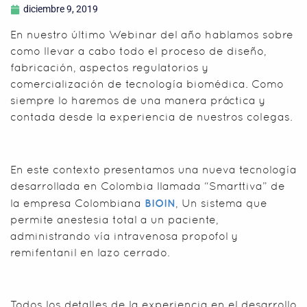
diciembre 9, 2019
En nuestro último Webinar del año hablamos sobre
como llevar a cabo todo el proceso de diseño,
fabricación, aspectos regulatorios y
comercialización de tecnología biomédica. Como
siempre lo haremos de una manera práctica y
contada desde la experiencia de nuestros colegas.
En este contexto presentamos una nueva tecnología
desarrollada en Colombia llamada “Smarttiva” de
la empresa Colombiana
BIOIN
, Un sistema que
permite anestesia total a un paciente,
administrando vía intravenosa propofol y
remifentanil en lazo cerrado.
Todos los detalles de la experiencia en el desarrollo