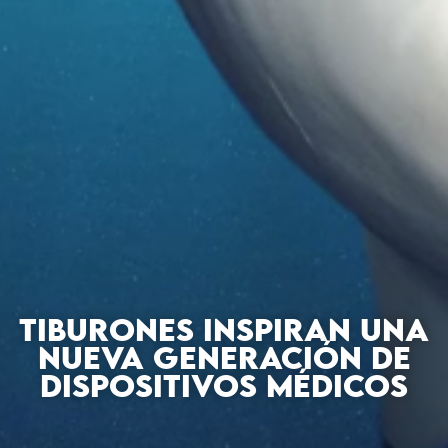
TIBURONES INSPIRAN UNA
NUEVA GENERACIÓN DE
DISPOSITIVOS MÉDICOS