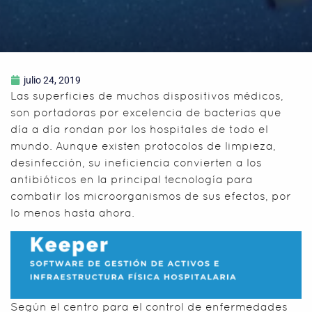
julio 24, 2019
Las superficies de muchos dispositivos médicos,
son portadoras por excelencia de bacterias que
día a día rondan por los hospitales de todo el
mundo. Aunque existen protocolos de limpieza,
desinfección, su ineficiencia convierten a los
antibióticos en la principal tecnología para
combatir los microorganismos de sus efectos, por
lo menos hasta ahora.
Según el centro para el control de enfermedades