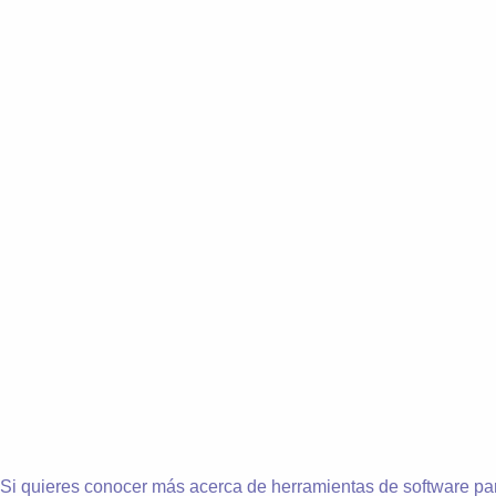
Si quieres conocer más acerca de herramientas de software pa