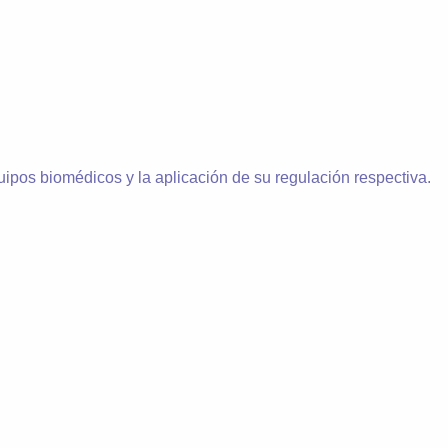
ipos biomédicos y la aplicación de su regulación respectiva.