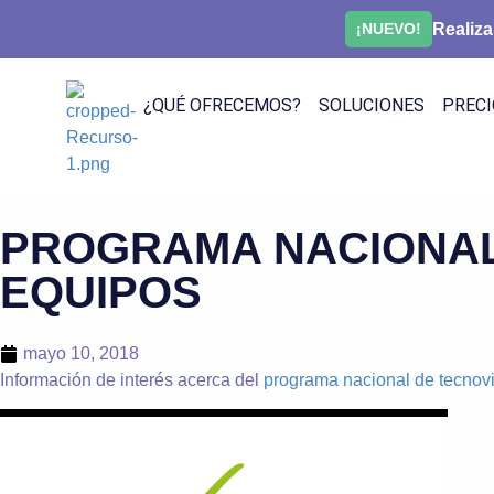
Realiza
¡NUEVO!
¿QUÉ OFRECEMOS?
SOLUCIONES
PRECI
PROGRAMA NACIONAL 
EQUIPOS
mayo 10, 2018
Información de interés acerca del
programa nacional de tecnovi