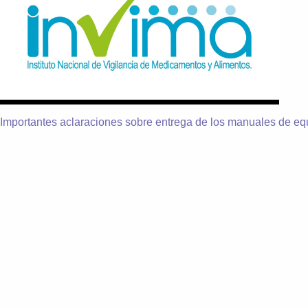
Importantes aclaraciones sobre entrega de los manuales de equ