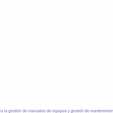
ra la gestión de manuales de equipos y gestión de mantenimien