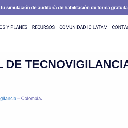
 tu simulación de auditoría de habilitación de forma gratuita
OS Y PLANES
RECURSOS
COMUNIDAD IC LATAM
CONTA
DE TECNOVIGILANCIA
gilancia
– Colombia.