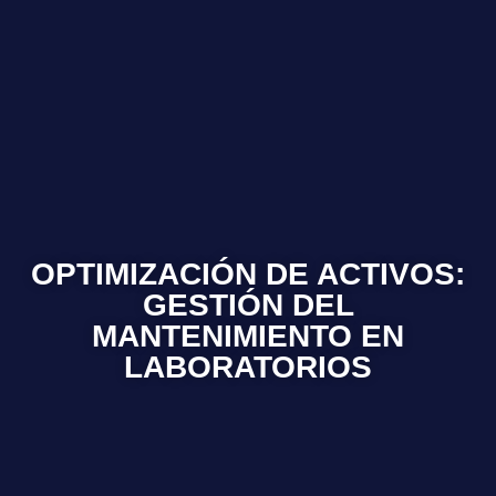
OPTIMIZACIÓN DE ACTIVOS:
GESTIÓN DEL
MANTENIMIENTO EN
LABORATORIOS