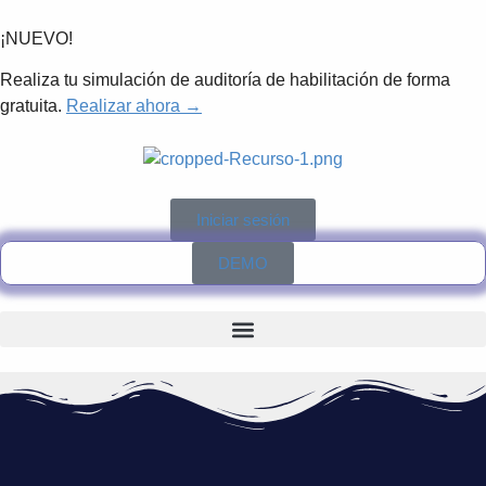
¡NUEVO!
Realiza tu simulación de auditoría de habilitación de forma
gratuita.
Realizar ahora →
Iniciar sesión
DEMO