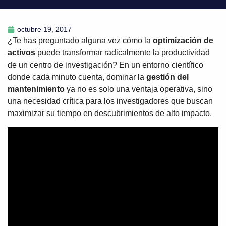
octubre 19, 2017
¿Te has preguntado alguna vez cómo la
optimización de
activos
puede transformar radicalmente la productividad
de un centro de investigación? En un entorno científico
donde cada minuto cuenta, dominar la
gestión del
mantenimiento
ya no es solo una ventaja operativa, sino
una necesidad crítica para los investigadores que buscan
maximizar su tiempo en descubrimientos de alto impacto.