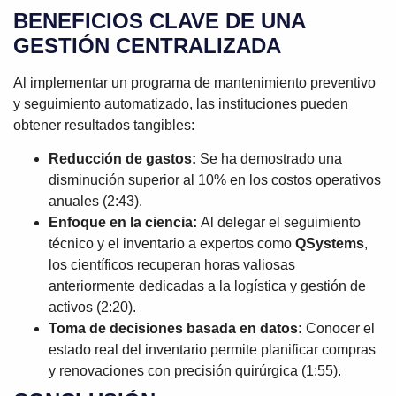
BENEFICIOS CLAVE DE UNA
GESTIÓN CENTRALIZADA
Al implementar un programa de mantenimiento preventivo
y seguimiento automatizado, las instituciones pueden
obtener resultados tangibles:
Reducción de gastos:
Se ha demostrado una
disminución superior al 10% en los costos operativos
anuales (2:43).
Enfoque en la ciencia:
Al delegar el seguimiento
técnico y el inventario a expertos como
QSystems
,
los científicos recuperan horas valiosas
anteriormente dedicadas a la logística y gestión de
activos (2:20).
Toma de decisiones basada en datos:
Conocer el
estado real del inventario permite planificar compras
y renovaciones con precisión quirúrgica (1:55).