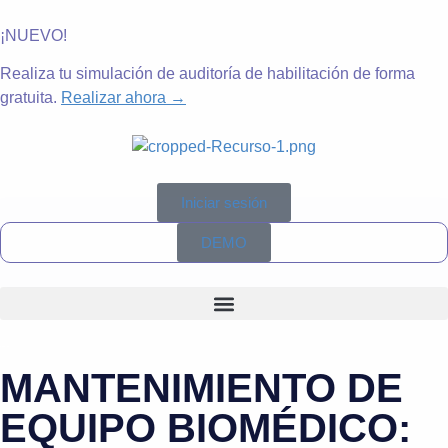
¡NUEVO!
Realiza tu simulación de auditoría de habilitación de forma
gratuita.
Realizar ahora →
Iniciar sesión
DEMO
MANTENIMIENTO DE
EQUIPO BIOMÉDICO: