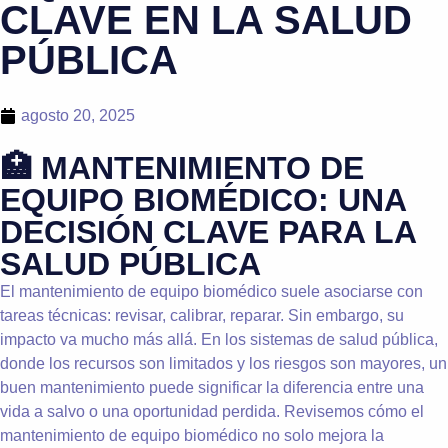
CLAVE EN LA SALUD
PÚBLICA
agosto 20, 2025
🏥 MANTENIMIENTO DE
EQUIPO BIOMÉDICO: UNA
DECISIÓN CLAVE PARA LA
SALUD PÚBLICA
El mantenimiento de equipo biomédico suele asociarse con
tareas técnicas: revisar, calibrar, reparar. Sin embargo, su
impacto va mucho más allá. En los sistemas de salud pública,
donde los recursos son limitados y los riesgos son mayores, un
buen mantenimiento puede significar la diferencia entre una
vida a salvo o una oportunidad perdida. Revisemos cómo el
mantenimiento de equipo biomédico no solo mejora la