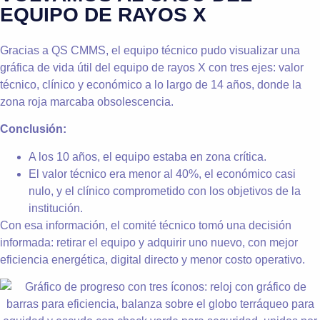
EQUIPO DE RAYOS X
Gracias a QS CMMS, el equipo técnico pudo visualizar una
gráfica de vida útil del equipo de rayos X con tres ejes: valor
técnico, clínico y económico a lo largo de 14 años, donde la
zona roja marcaba obsolescencia.
Conclusión:
A los 10 años, el equipo estaba en zona crítica.
El valor técnico era menor al 40%, el económico casi
nulo, y el clínico comprometido con los objetivos de la
institución.
Con esa información, el comité técnico tomó una decisión
informada: retirar el equipo y adquirir uno nuevo, con mejor
eficiencia energética, digital directo y menor costo operativo.