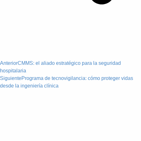
Anterior
CMMS: el aliado estratégico para la seguridad
hospitalaria
Siguiente
Programa de tecnovigilancia: cómo proteger vidas
desde la ingeniería clínica