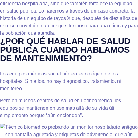
eficiencia hospitalaria, sino que también fortalece la equidad
en salud pública. Lo haremos a través de un caso concreto: la
historia de un equipo de rayos X que, después de diez años de
uso, se convirtió en un riesgo silencioso para una clínica y para
la población que atendía.
¿POR QUÉ HABLAR DE SALUD
PÚBLICA CUANDO HABLAMOS
DE MANTENIMIENTO?
Los equipos médicos son el núcleo tecnológico de los
hospitales. Sin ellos, no hay diagnóstico, tratamiento, ni
monitoreo.
Pero en muchos centros de salud en Latinoamérica, los
equipos se mantienen en uso más allá de su vida útil,
simplemente porque “aún encienden”.