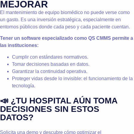
MEJORAR
El mantenimiento de equipo biomédico no puede verse como
un gasto. Es una inversión estratégica, especialmente en
entornos públicos donde cada peso y cada paciente cuentan.
Tener un software especializado como QS CMMS permite a
las instituciones:
Cumplir con estándares normativos.
Tomar decisiones basadas en datos.
Garantizar la continuidad operativa.
Proteger vidas desde lo invisible: el funcionamiento de la
tecnología.
📣 ¿TU HOSPITAL AÚN TOMA
DECISIONES SIN ESTOS
DATOS?
Solicita una demo y descubre cómo optimizar el