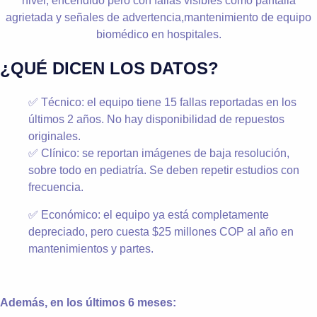
¿QUÉ DICEN LOS DATOS?
✅ Técnico: el equipo tiene 15 fallas reportadas en los
últimos 2 años. No hay disponibilidad de repuestos
originales.
✅ Clínico: se reportan imágenes de baja resolución,
sobre todo en pediatría. Se deben repetir estudios con
frecuencia.
✅ Económico: el equipo ya está completamente
depreciado, pero cuesta $25 millones COP al año en
mantenimientos y partes.
Además, en los últimos 6 meses: