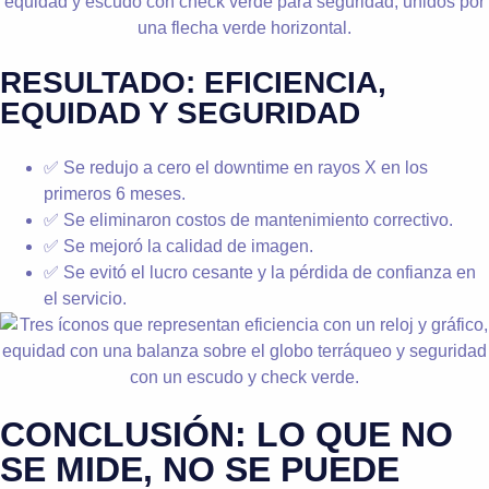
RESULTADO: EFICIENCIA,
EQUIDAD Y SEGURIDAD
✅ Se redujo a cero el downtime en rayos X en los
primeros 6 meses.
✅ Se eliminaron costos de mantenimiento correctivo.
✅ Se mejoró la calidad de imagen.
✅ Se evitó el lucro cesante y la pérdida de confianza en
el servicio.
CONCLUSIÓN: LO QUE NO
SE MIDE, NO SE PUEDE