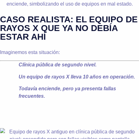
CASO REALISTA: EL EQUIPO DE
RAYOS X QUE YA NO DEBÍA
ESTAR AHÍ
Imaginemos esta situación:
Clínica pública de segundo nivel.
Un equipo de rayos X lleva 10 años en operación.
Todavía enciende, pero ya presenta fallas
frecuentes.