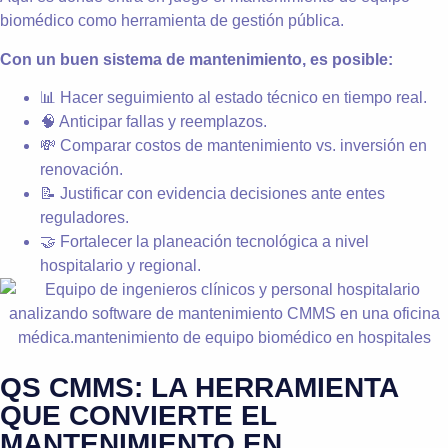
biomédico como herramienta de gestión pública.
Con un buen sistema de mantenimiento, es posible:
📊 Hacer seguimiento al estado técnico en tiempo real.
🧠 Anticipar fallas y reemplazos.
💸 Comparar costos de mantenimiento vs. inversión en
renovación.
📝 Justificar con evidencia decisiones ante entes
reguladores.
🤝 Fortalecer la planeación tecnológica a nivel
hospitalario y regional.
QS CMMS: LA HERRAMIENTA
QUE CONVIERTE EL
MANTENIMIENTO EN