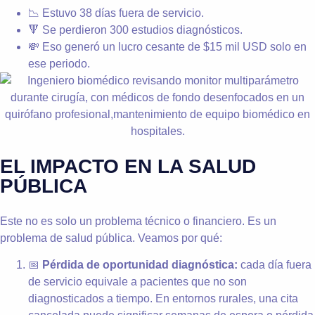
📉 Estuvo 38 días fuera de servicio.
🔻 Se perdieron 300 estudios diagnósticos.
💸 Eso generó un lucro cesante de $15 mil USD solo en
ese periodo.
EL IMPACTO EN LA SALUD
PÚBLICA
Este no es solo un problema técnico o financiero. Es un
problema de salud pública. Veamos por qué:
📅
Pérdida de oportunidad diagnóstica:
cada día fuera
de servicio equivale a pacientes que no son
diagnosticados a tiempo. En entornos rurales, una cita