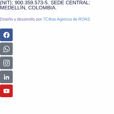
(NIT): 900.359.573-5. SEDE CENTRAL:
MEDELLÍN, COLOMBIA.
Diseño y desarrollo por
7Cifras Agencia de ROAS