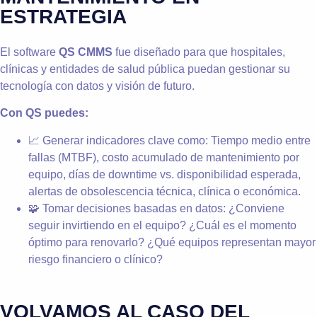
ESTRATEGIA
El software
QS CMMS
fue diseñado para que hospitales,
clínicas y entidades de salud pública puedan gestionar su
tecnología con datos y visión de futuro.
Con QS puedes:
📈 Generar indicadores clave como: Tiempo medio entre
fallas (MTBF), costo acumulado de mantenimiento por
equipo, días de downtime vs. disponibilidad esperada,
alertas de obsolescencia técnica, clínica o económica.
🧩 Tomar decisiones basadas en datos: ¿Conviene
seguir invirtiendo en el equipo? ¿Cuál es el momento
óptimo para renovarlo? ¿Qué equipos representan mayor
riesgo financiero o clínico?
VOLVAMOS AL CASO DEL