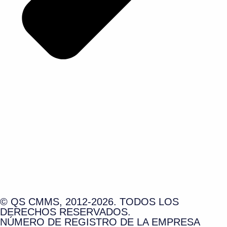
© QS CMMS, 2012-2026. TODOS LOS
DERECHOS RESERVADOS.
NÚMERO DE REGISTRO DE LA EMPRESA