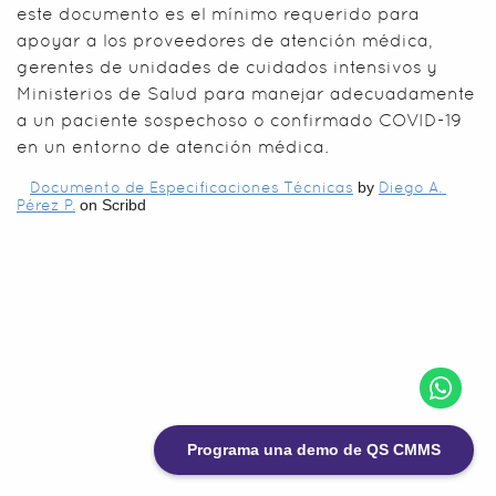
este documento es el mínimo requerido para
apoyar a los proveedores de atención médica,
gerentes de unidades de cuidados intensivos y
Ministerios de Salud para manejar adecuadamente
a un paciente sospechoso o confirmado COVID-19
en un entorno de atención médica.
Documento de Especificaciones Técnicas
 by 
Diego A. 
Pérez P.
 on Scribd
Programa una demo de QS CMMS