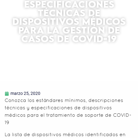
ESPECIFICACIONES
TÉCNICAS DE
DISPOSITIVOS MÉDICOS
PARA LA GESTIÓN DE
CASOS DE COVID-19
marzo 25, 2020
Conozca los estándares mínimos, descripciones
técnicas y especificaciones de dispositivos
médicos para el tratamiento de soporte de COVID-
19
La lista de dispositivos médicos identificados en