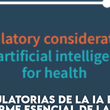
LATORIAS DE LA IA 