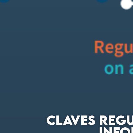
CLAVES REGU