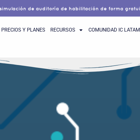
 simulación de auditoría de habilitación de forma gratu
PRECIOS Y PLANES
RECURSOS
COMUNIDAD IC LATA