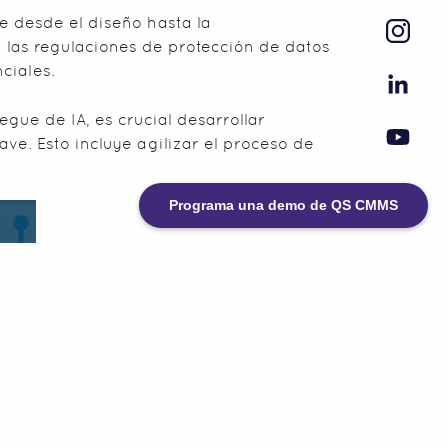
e desde el diseño hasta la
 las regulaciones de protección de datos
ciales.
egue de IA, es crucial desarrollar
ve. Esto incluye agilizar el proceso de
Programa una demo de QS CMMS