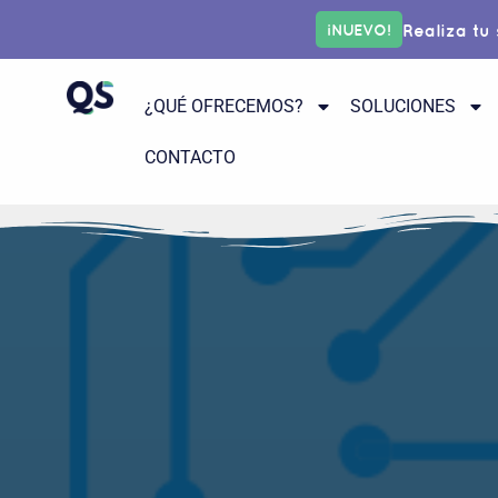
Realiza tu
¡NUEVO!
¿QUÉ OFRECEMOS?
SOLUCIONES
CONTACTO