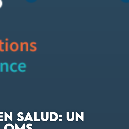
EN SALUD: UN