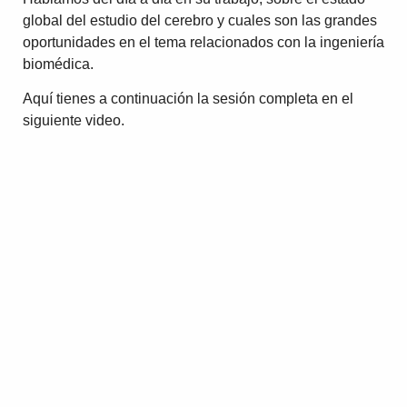
global del estudio del cerebro y cuales son las grandes
oportunidades en el tema relacionados con la ingeniería
biomédica.
Aquí tienes a continuación la sesión completa en el
siguiente video.