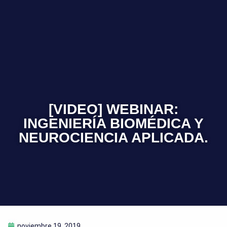
[VIDEO] WEBINAR:
INGENIERÍA BIOMÉDICA Y
NEUROCIENCIA APLICADA.
noviembre 19, 2019