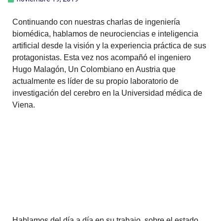
Continuando con nuestras charlas de ingeniería
biomédica, hablamos de neurociencias e inteligencia
artificial desde la visión y la experiencia práctica de sus
protagonistas. Esta vez nos acompañó el ingeniero
Hugo Malagón, Un Colombiano en Austria que
actualmente es líder de su propio laboratorio de
investigación del cerebro en la Universidad médica de
Viena.
Hablamos del día a día en su trabajo, sobre el estado