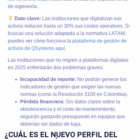
de ingeniería.
Dato clave:
Las instituciones que digitalizan sus
activos reducen hasta un 30% sus costos operativos. Si
buscas una solución adaptada a la normativa LATAM,
puedes ver cómo funciona la
plataforma de gestión de
activos de QSystems aquí
.
Las instituciones que no migren a plataformas digitales
en 2025 enfrentarán dos problemas graves:
Incapacidad de reporte:
No podrán generar los
indicadores de gestión que exigen las nuevas
normas (como la Resolución 3100 en Colombia).
Pérdida financiera:
Sin datos claros sobre la
obsolescencia y el costo de mantenimiento,
seguirán gastando presupuesto en equipos que
deberían ser dados de baja.
¿CUÁL ES EL NUEVO PERFIL DEL