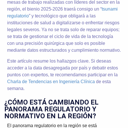
mesas de trabajo realizadas con líderes del sector en la
región, el bienio 2025-2026 traerá consigo un “
tsunami
regulatorio
” y tecnológico que obligará a las
instituciones de salud a digitalizarse o enfrentar riesgos
legales severos. Ya no se trata solo de reparar equipos;
se trata de gestionar el ciclo de vida de la tecnología
con una precisión quirúrgica que solo es posible
mediante datos estructurados y cumplimiento normativo.
Este artículo resume los hallazgos clave. Si deseas
acceder a la data desagregada por país y debatir estos
puntos con expertos, te recomendamos participar en la
Charla de Tendencias en Ingeniería Clínica
de esta
semana.
¿CÓMO ESTÁ CAMBIANDO EL
PANORAMA REGULATORIO Y
NORMATIVO EN LA REGIÓN?
El panorama regulatorio en la región se está