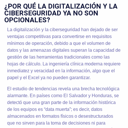
¿POR QUÉ LA DIGITALIZACIÓN Y LA
CIBERSEGURIDAD YA NO SON
OPCIONALES?
La digitalización y la ciberseguridad han dejado de ser
ventajas competitivas para convertirse en requisitos
mínimos de operación, debido a que el volumen de
datos y las amenazas digitales superan la capacidad de
gestión de las herramientas tradicionales como las
hojas de cálculo. La ingeniería clínica moderna requiere
inmediatez y veracidad en la información, algo que el
papel y el Excel ya no pueden garantizar.
El estudio de tendencias revela una brecha tecnológica
alarmante. En países como El Salvador y Honduras, se
detectó que una gran parte de la información histórica
de los equipos es “data muerta”; es decir, datos
almacenados en formatos físicos o desestructurados
que no sirven para la toma de decisiones ni para