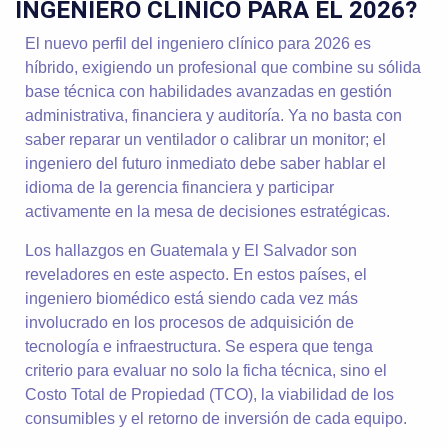
INGENIERO CLÍNICO PARA EL 2026?
El nuevo perfil del ingeniero clínico para 2026 es
híbrido, exigiendo un profesional que combine su sólida
base técnica con habilidades avanzadas en gestión
administrativa, financiera y auditoría. Ya no basta con
saber reparar un ventilador o calibrar un monitor; el
ingeniero del futuro inmediato debe saber hablar el
idioma de la gerencia financiera y participar
activamente en la mesa de decisiones estratégicas.
Los hallazgos en Guatemala y El Salvador son
reveladores en este aspecto. En estos países, el
ingeniero biomédico está siendo cada vez más
involucrado en los procesos de adquisición de
tecnología e infraestructura. Se espera que tenga
criterio para evaluar no solo la ficha técnica, sino el
Costo Total de Propiedad (TCO), la viabilidad de los
consumibles y el retorno de inversión de cada equipo.