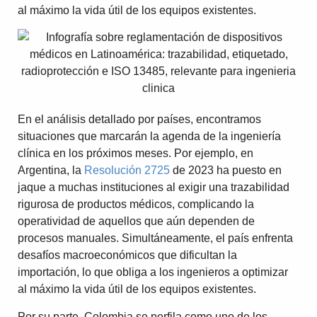
al máximo la vida útil de los equipos existentes.
En el análisis detallado por países, encontramos
situaciones que marcarán la agenda de la ingeniería
clínica en los próximos meses. Por ejemplo, en
Argentina, la
Resolución 2725
de 2023 ha puesto en
jaque a muchas instituciones al exigir una trazabilidad
rigurosa de productos médicos, complicando la
operatividad de aquellos que aún dependen de
procesos manuales. Simultáneamente, el país enfrenta
desafíos macroeconómicos que dificultan la
importación, lo que obliga a los ingenieros a optimizar
al máximo la vida útil de los equipos existentes.
Por su parte, Colombia se perfila como uno de los