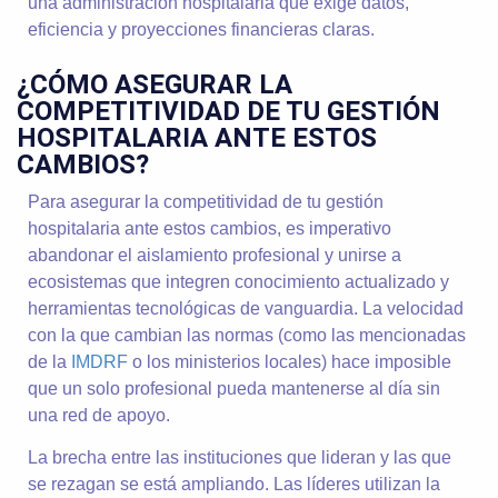
una administración hospitalaria que exige datos,
eficiencia y proyecciones financieras claras.
¿CÓMO ASEGURAR LA
COMPETITIVIDAD DE TU GESTIÓN
HOSPITALARIA ANTE ESTOS
CAMBIOS?
Para asegurar la competitividad de tu gestión
hospitalaria ante estos cambios, es imperativo
abandonar el aislamiento profesional y unirse a
ecosistemas que integren conocimiento actualizado y
herramientas tecnológicas de vanguardia. La velocidad
con la que cambian las normas (como las mencionadas
de la
IMDRF
o los ministerios locales) hace imposible
que un solo profesional pueda mantenerse al día sin
una red de apoyo.
La brecha entre las instituciones que lideran y las que
se rezagan se está ampliando. Las líderes utilizan la