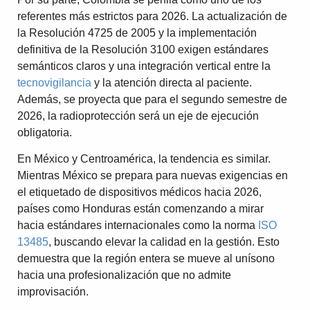
referentes más estrictos para 2026. La actualización de
la Resolución 4725 de 2005 y la implementación
definitiva de la Resolución 3100 exigen estándares
semánticos claros y una integración vertical entre la
tecnovigilancia
y la atención directa al paciente.
Además, se proyecta que para el segundo semestre de
2026, la radioprotección será un eje de ejecución
obligatoria.
En México y Centroamérica, la tendencia es similar.
Mientras México se prepara para nuevas exigencias en
el etiquetado de dispositivos médicos hacia 2026,
países como Honduras están comenzando a mirar
hacia estándares internacionales como la norma
ISO
13485
, buscando elevar la calidad en la gestión. Esto
demuestra que la región entera se mueve al unísono
hacia una profesionalización que no admite
improvisación.