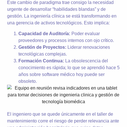
Este cambio de paradigma trae consigo la necesidad
urgente de desarrollar “habilidades blandas” y de
gestión. La ingeniería clínica se está transformando en
una gerencia de activos tecnológicos. Esto implica:
Capacidad de Auditoría:
Poder evaluar
proveedores y procesos internos con ojo crítico.
Gestión de Proyectos:
Liderar renovaciones
tecnológicas complejas.
Formación Continua:
La obsolescencia del
conocimiento es rápida; lo que se aprendió hace 5
años sobre software médico hoy puede ser
obsoleto.
El ingeniero que se quede únicamente en el taller de
mantenimiento corre el riesgo de perder relevancia ante