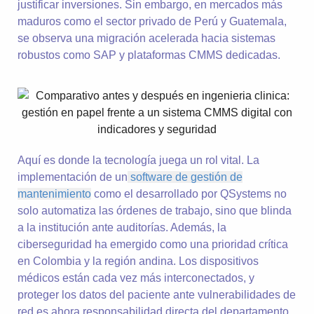
justificar inversiones. Sin embargo, en mercados más
maduros como el sector privado de Perú y Guatemala,
se observa una migración acelerada hacia sistemas
robustos como SAP y plataformas CMMS dedicadas.
Aquí es donde la tecnología juega un rol vital. La
implementación de un
software de gestión de
mantenimiento
como el desarrollado por QSystems no
solo automatiza las órdenes de trabajo, sino que blinda
a la institución ante auditorías. Además, la
ciberseguridad ha emergido como una prioridad crítica
en Colombia y la región andina. Los dispositivos
médicos están cada vez más interconectados, y
proteger los datos del paciente ante vulnerabilidades de
red es ahora responsabilidad directa del departamento