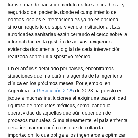
transformando hacia un modelo de trazabilidad total y
seguridad del paciente, donde el cumplimiento de
normas locales e internacionales ya no es opcional,
sino un requisito de supervivencia institucional. Las
autoridades sanitarias están cerrando el cerco sobre la
informalidad en la gestión de activos, exigiendo
evidencia documental y digital de cada intervención
realizada sobre un dispositivo médico.
En el análisis detallado por países, encontramos
situaciones que marcarán la agenda de la ingeniería
clínica en los próximos meses. Por ejemplo, en
Argentina, la
Resolución 2725
de 2023 ha puesto en
jaque a muchas instituciones al exigir una trazabilidad
rigurosa de productos médicos, complicando la
operatividad de aquellos que aún dependen de
procesos manuales. Simultáneamente, el país enfrenta
desafíos macroeconómicos que dificultan la
importación, lo que obliga a los ingenieros a optimizar